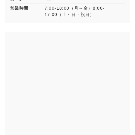
営業時間
7:00-18:00（月～金）8:00-
17:00（土・日・祝日）