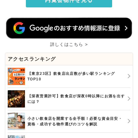
詳しくはこちら >
アクセスランキング
【東京23区】飲食店出店数が多い駅ランキング
TOP10
【深夜営業許可】飲食店が深夜0時以降にお酒を出す
には？
小さい飲食店を開業する全手順！必要な資金目安・
資格・成功する物件選びのコツを解説