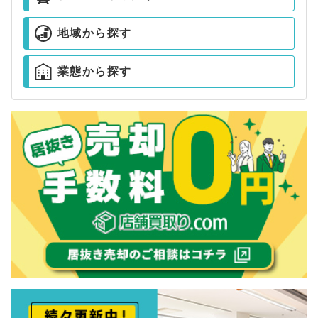
地域から探す
業態から探す