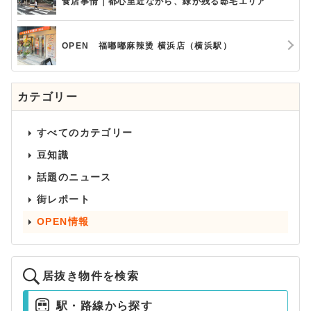
食店事情｜都心至近ながら、緑が残る邸宅エリア
OPEN 福嘟嘟麻辣烫 横浜店（横浜駅）
カテゴリー
すべてのカテゴリー
豆知識
話題のニュース
街レポート
OPEN情報
居抜き物件を検索
駅・路線から探す