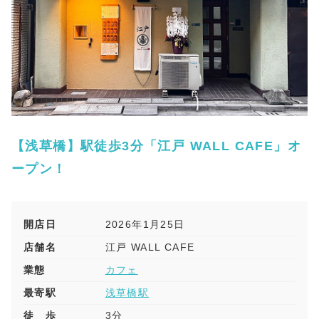
【浅草橋】駅徒歩3分「江戸 WALL CAFE」オ
ープン！
開店日
2026年1月25日
店舗名
江戸 WALL CAFE
業態
カフェ
最寄駅
浅草橋駅
徒 歩
3分