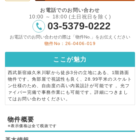
お電話でのお問い合わせ
10:00 ～ 18:00 (土日祝日を除く)
03-5379-0222
お電話でのお問い合わせの際は「物件No.」をお伝えください
物件No：26-0406-019
ここが
魅力
西武新宿線久米川駅から徒歩3分の立地にある、1階路面
物件です。角部屋で視認性も良く、28.99平米のスケルト
ン仕様のため、自由度の高い内装設計が可能です 。光フ
ァイバー完備で事務作業にも可能です。詳細につきまし
てはお問い合わせください。
物件概要
※表示価格は全て税抜です
基本情報