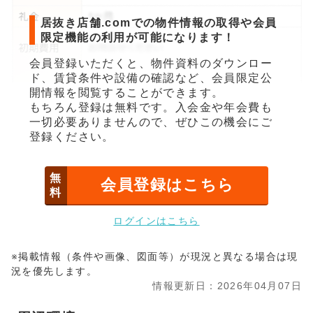
居抜き店舗.comでの物件情報の取得や会員
限定機能の利用が可能になります！
会員登録いただくと、物件資料のダウンロー
ド、賃貸条件や設備の確認など、会員限定公
開情報を閲覧することができます。
もちろん登録は無料です。入会金や年会費も
一切必要ありませんので、ぜひこの機会にご
登録ください。
無
会員登録はこちら
料
ログインはこちら
※掲載情報（条件や画像、図面等）が現況と異なる場合は現
況を優先します。
情報更新日：2026年04月07日