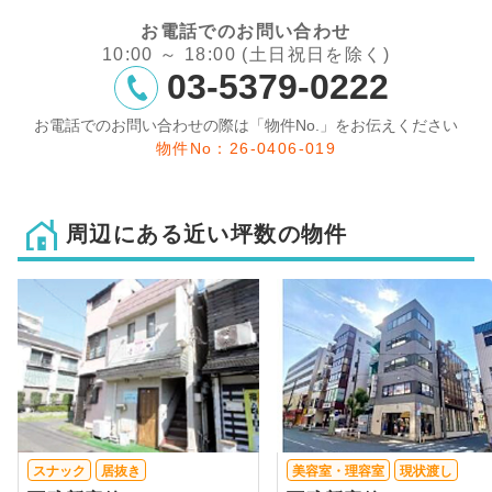
お電話でのお問い合わせ
10:00 ～ 18:00 (土日祝日を除く)
03-5379-0222
お電話でのお問い合わせの際は「物件No.」をお伝えください
物件No：26-0406-019
周辺にある近い坪数の物件
スナック
居抜き
美容室・理容室
現状渡し