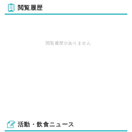
閲覧履歴
閲覧履歴がありません
活動・飲食ニュース