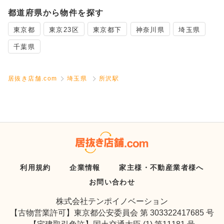
都道府県から物件を探す
東京都
東京23区
東京都下
神奈川県
埼玉県
千葉県
居抜き店舗.com
埼玉県
所沢駅
利用規約
企業情報
家主様・不動産業者様へ
お問い合わせ
株式会社テンポイノベーション
【古物営業許可】東京都公安委員会 第 303322417685 号