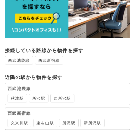
接続している路線から物件を探す
西武池袋線
西武新宿線
近隣の駅から物件を探す
西武池袋線
秋津駅
所沢駅
西所沢駅
西武新宿線
久米川駅
東村山駅
所沢駅
新所沢駅