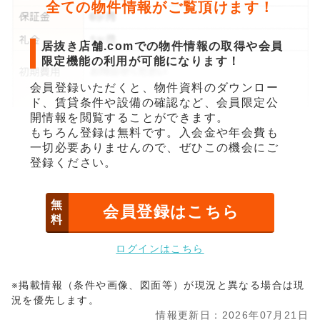
全ての物件情報がご覧頂けます！
居抜き店舗.comでの物件情報の取得や会員
限定機能の利用が可能になります！
会員登録いただくと、物件資料のダウンロー
ド、賃貸条件や設備の確認など、会員限定公
開情報を閲覧することができます。
もちろん登録は無料です。入会金や年会費も
一切必要ありませんので、ぜひこの機会にご
登録ください。
無
会員登録はこちら
料
ログインはこちら
※掲載情報（条件や画像、図面等）が現況と異なる場合は現
況を優先します。
情報更新日：2026年07月21日