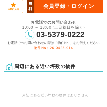
無
会員登録・ログイン
料
お気に入り
お電話でのお問い合わせ
10:00 ～ 18:00 (土日祝日を除く)
03-5379-0222
お電話でのお問い合わせの際は「物件No.」をお伝えください
物件No：26-0423-014
周辺にある近い坪数の物件
周辺にある近い坪数の物件はありません