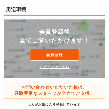
周辺環境
会員登録後
全てご覧いただけます！
会員登録
ログインはこちら
お問い合わせいただいた後は、
経験豊富なスタッフが全力でご支援！
1
人がお気に入り登録しています