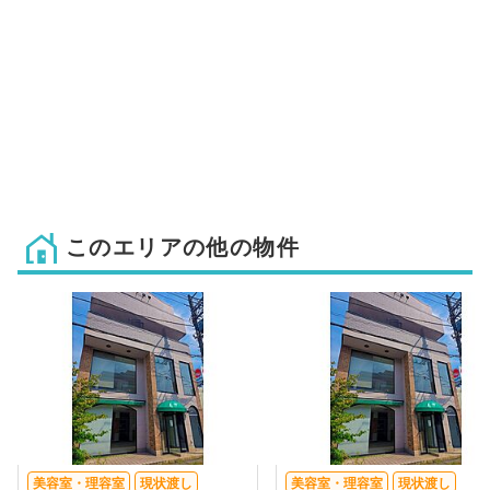
このエリアの他の物件
美容室・理容室
現状渡し
美容室・理容室
現状渡し