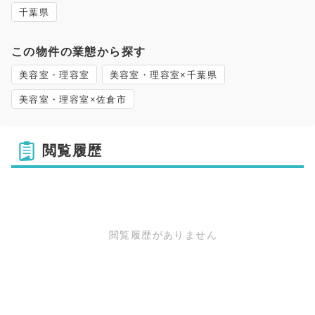
千葉県
この物件の業態から探す
美容室・理容室
美容室・理容室×千葉県
美容室・理容室×佐倉市
閲覧履歴
閲覧履歴がありません