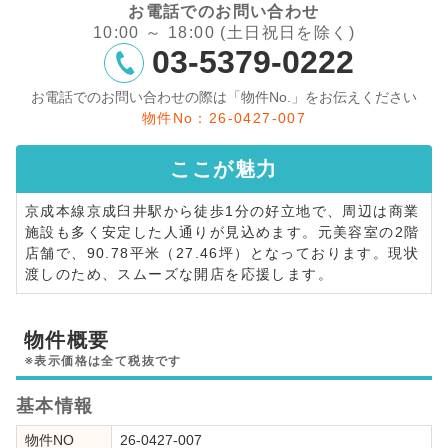
お電話でのお問い合わせ
10:00 ～ 18:00 (土日祝日を除く)
03-5379-0222
お電話でのお問い合わせの際は「物件No.」をお伝えください
物件No：26-0427-007
ここが
魅力
京成本線京成臼井駅から徒歩1分の好立地で、周辺は商業
施設も多く安定した人通りが見込めます。元美容室の2階
店舗で、90.78平米（27.46坪）となっております。現状
渡しのため、スムーズな開店を応援します。
物件概要
※表示価格は全て税抜です
基本情報
物件NO
26-0427-007