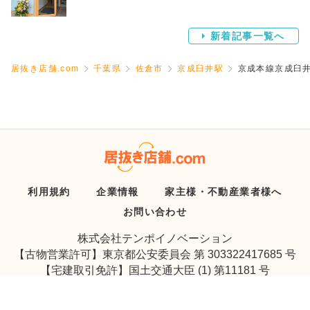
新着記事一覧へ
居抜き店舗.com
千葉県
佐倉市
京成臼井駅
京成本線京成臼井
利用規約
企業情報
家主様・不動産業者様へ
お問い合わせ
株式会社テンポイノベーション
【古物営業許可】東京都公安委員会 第 303322417685 号
【宅建取引免許】国土交通大臣 (1) 第11181 号
Copyright © Tenpo Innovation Inc. All Rights Reserved.