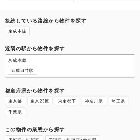
接続している路線から物件を探す
京成本線
近隣の駅から物件を探す
京成本線
京成臼井駅
都道府県から物件を探す
東京都
東京23区
東京都下
神奈川県
埼玉県
千葉県
この物件の業態から探す
美容室・理容室
美容室・理容室×千葉県