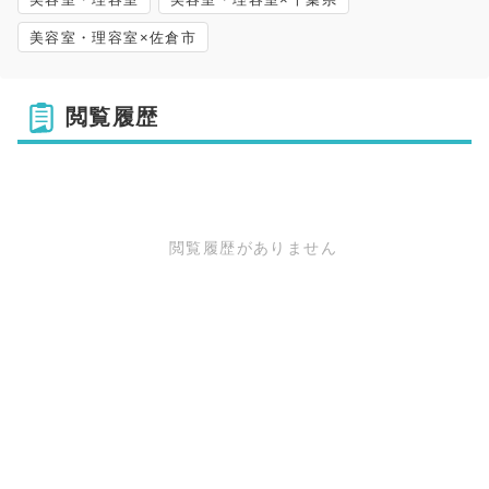
美容室・理容室×佐倉市
閲覧履歴
閲覧履歴がありません