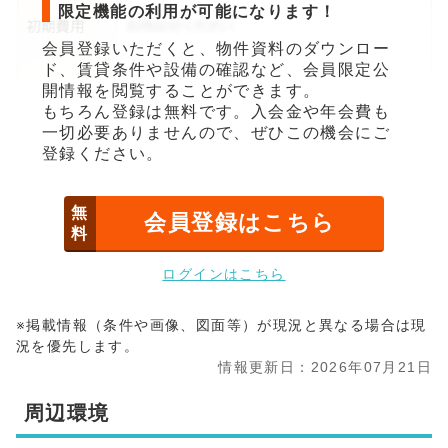
限定機能の利用が可能になります！
会員登録いただくと、物件資料のダウンロー
ド、賃貸条件や設備の確認など、会員限定公
開情報を閲覧することができます。
もちろん登録は無料です。入会金や年会費も
一切必要ありませんので、ぜひこの機会にご
登録ください。
無
会員登録はこちら
料
ログインはこちら
※掲載情報（条件や画像、図面等）が現況と異なる場合は現
況を優先します。
情報更新日：2026年07月21日
周辺環境