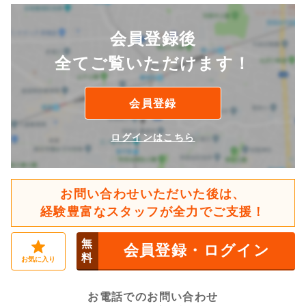
会員登録後
全てご覧いただけます！
会員登録
ログインはこちら
お問い合わせいただいた後は、
経験豊富なスタッフが全力でご支援！
無
会員登録・ログイン
料
お気に入り
お電話でのお問い合わせ