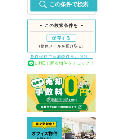
この条件で検索
この検索条件を
保存する
(物件メールを受け取る)
条件保存で新着物件をお届け！
LINEで新着物件をチェック！