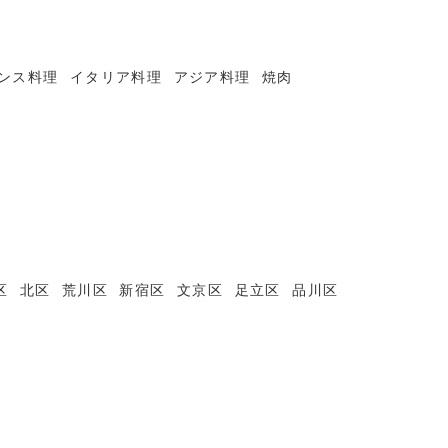
ンス料理
イタリア料理
アジア料理
焼肉
区
北区
荒川区
新宿区
文京区
足立区
品川区