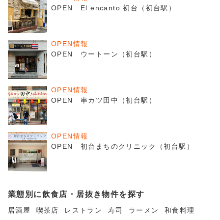
OPEN El encanto 初台（初台駅）
OPEN情報
OPEN ウートーン（初台駅）
OPEN情報
OPEN 串カツ田中（初台駅）
OPEN情報
OPEN 初台まちのクリニック（初台駅）
業態別に飲食店・居抜き物件を探す
居酒屋
喫茶店
レストラン
寿司
ラーメン
和食料理