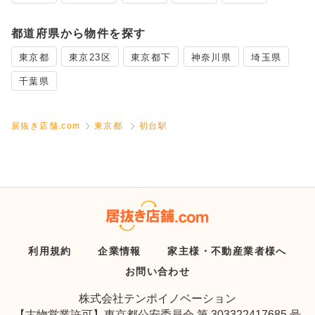
都道府県から物件を探す
東京都
東京23区
東京都下
神奈川県
埼玉県
千葉県
居抜き店舗.com
東京都
初台駅
利用規約
企業情報
家主様・不動産業者様へ
お問い合わせ
株式会社テンポイノベーション
【古物営業許可】東京都公安委員会 第 303322417685 号