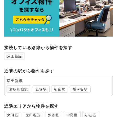
接続している路線から物件を探す
京王新線
近隣の駅から物件を探す
京王新線
新線新宿駅
笹塚駅
初台駅
幡ヶ谷駅
近隣エリアから物件を探す
大田区
世田谷区
渋谷区
中野区
杉並区