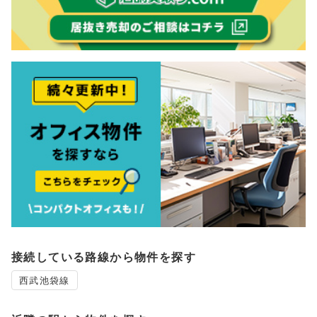
接続している路線から物件を探す
西武池袋線