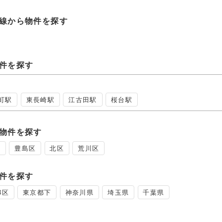
線から物件を探す
件を探す
町駅
東長崎駅
江古田駅
桜台駅
物件を探す
区
豊島区
北区
荒川区
件を探す
3区
東京都下
神奈川県
埼玉県
千葉県