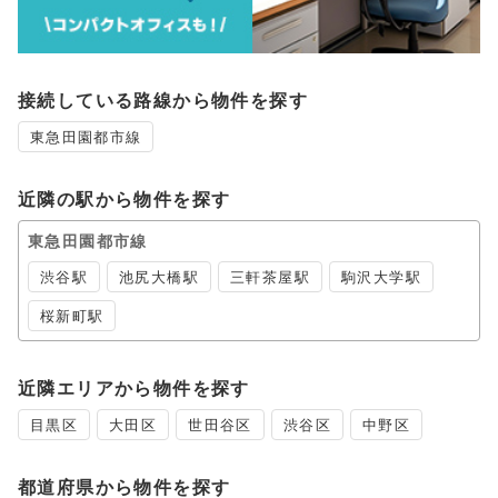
接続している路線から物件を探す
東急田園都市線
近隣の駅から物件を探す
東急田園都市線
渋谷駅
池尻大橋駅
三軒茶屋駅
駒沢大学駅
桜新町駅
近隣エリアから物件を探す
目黒区
大田区
世田谷区
渋谷区
中野区
都道府県から物件を探す