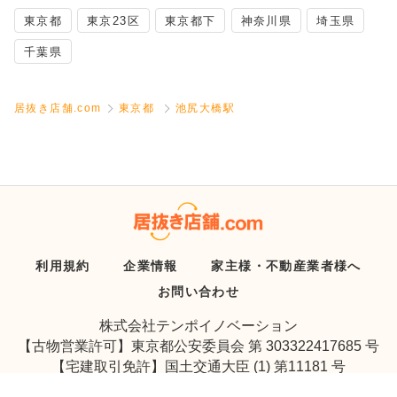
東京都
東京23区
東京都下
神奈川県
埼玉県
千葉県
居抜き店舗.com
東京都
池尻大橋駅
利用規約
企業情報
家主様・不動産業者様へ
お問い合わせ
株式会社テンポイノベーション
【古物営業許可】東京都公安委員会 第 303322417685 号
【宅建取引免許】国土交通大臣 (1) 第11181 号