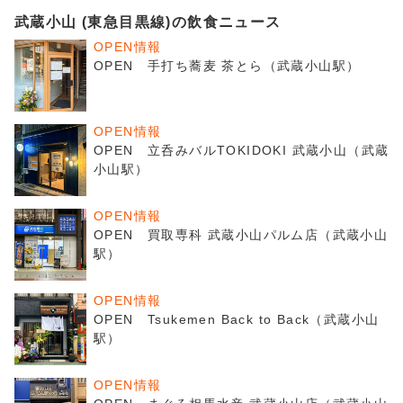
武蔵小山 (東急目黒線)の飲食ニュース
OPEN情報
OPEN 手打ち蕎麦 茶とら（武蔵小山駅）
OPEN情報
OPEN 立呑みバルTOKIDOKI 武蔵小山（武蔵
小山駅）
OPEN情報
OPEN 買取専科 武蔵小山パルム店（武蔵小山
駅）
OPEN情報
OPEN Tsukemen Back to Back（武蔵小山
駅）
OPEN情報