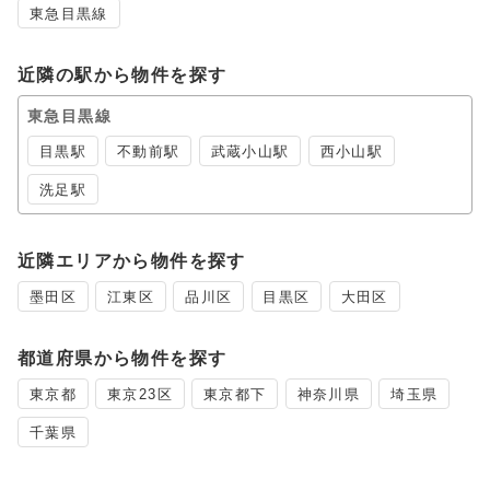
東急目黒線
近隣の駅から物件を探す
東急目黒線
目黒駅
不動前駅
武蔵小山駅
西小山駅
洗足駅
近隣エリアから物件を探す
墨田区
江東区
品川区
目黒区
大田区
都道府県から物件を探す
東京都
東京23区
東京都下
神奈川県
埼玉県
千葉県