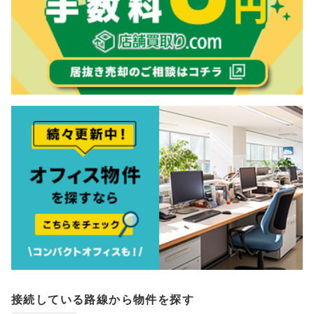
接続している路線から物件を探す