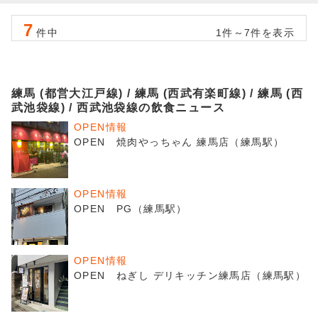
7
件中
1件～7件を表示
練馬 (都営大江戸線) / 練馬 (西武有楽町線) / 練馬 (西
武池袋線) / 西武池袋線の飲食ニュース
OPEN情報
OPEN 焼肉やっちゃん 練馬店（練馬駅）
OPEN情報
OPEN PG（練馬駅）
OPEN情報
OPEN ねぎし デリキッチン練馬店（練馬駅）