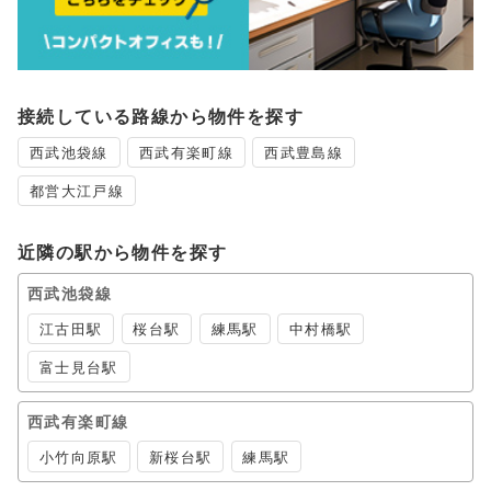
接続している路線から物件を探す
西武池袋線
西武有楽町線
西武豊島線
都営大江戸線
近隣の駅から物件を探す
西武池袋線
江古田駅
桜台駅
練馬駅
中村橋駅
富士見台駅
西武有楽町線
小竹向原駅
新桜台駅
練馬駅