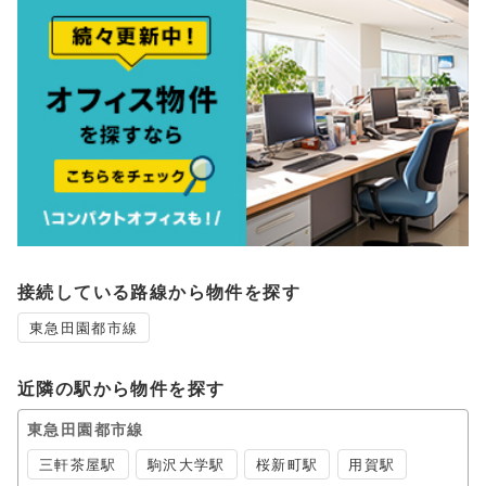
接続している路線から物件を探す
東急田園都市線
近隣の駅から物件を探す
東急田園都市線
三軒茶屋駅
駒沢大学駅
桜新町駅
用賀駅