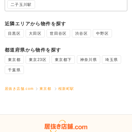
二子玉川駅
近隣エリアから物件を探す
目黒区
大田区
世田谷区
渋谷区
中野区
都道府県から物件を探す
東京都
東京23区
東京都下
神奈川県
埼玉県
千葉県
居抜き店舗.com
東京都
桜新町駅