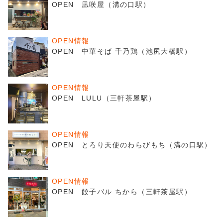
OPEN 凪咲屋（溝の口駅）
OPEN情報
OPEN 中華そば 千乃鶏（池尻大橋駅）
OPEN情報
OPEN LULU（三軒茶屋駅）
OPEN情報
OPEN とろり天使のわらびもち（溝の口駅）
OPEN情報
OPEN 餃子バル ちから（三軒茶屋駅）