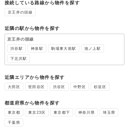
接続している路線から物件を探す
京王井の頭線
近隣の駅から物件を探す
京王井の頭線
渋谷駅
神泉駅
駒場東大前駅
池ノ上駅
下北沢駅
近隣エリアから物件を探す
大田区
世田谷区
渋谷区
中野区
杉並区
都道府県から物件を探す
東京都
東京23区
東京都下
神奈川県
埼玉県
千葉県