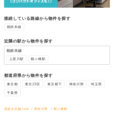
接続している路線から物件を探す
相鉄本線
近隣の駅から物件を探す
相鉄本線
上星川駅
鶴ヶ峰駅
都道府県から物件を探す
東京都
東京23区
東京都下
神奈川県
埼玉県
千葉県
居抜き店舗.com
神奈川県
鶴ヶ峰駅