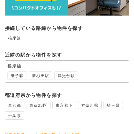
接続している路線から物件を探す
根岸線
近隣の駅から物件を探す
根岸線
磯子駅
新杉田駅
洋光台駅
都道府県から物件を探す
東京都
東京23区
東京都下
神奈川県
埼玉県
千葉県