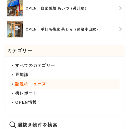
OPEN 自家製麺 あいづ（菊川駅）
OPEN 手打ち蕎麦 茶とら（武蔵小山駅）
カテゴリー
すべてのカテゴリー
豆知識
話題のニュース
街レポート
OPEN情報
居抜き物件を検索