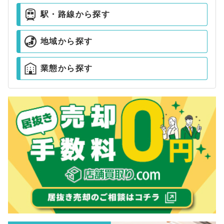
駅・路線から探す
地域から探す
業態から探す