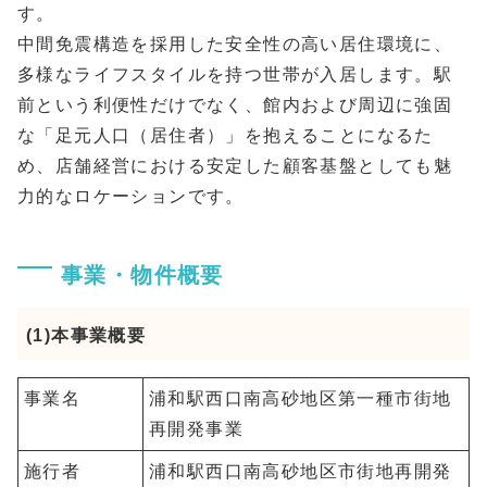
す。
中間免震構造を採用した安全性の高い居住環境に、
多様なライフスタイルを持つ世帯が入居します。駅
前という利便性だけでなく、館内および周辺に強固
な「足元人口（居住者）」を抱えることになるた
め、店舗経営における安定した顧客基盤としても魅
力的なロケーションです。
事業・物件概要
(1)本事業概要
事業名
浦和駅西口南高砂地区第一種市街地
再開発事業
施行者
浦和駅西口南高砂地区市街地再開発