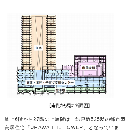
地上6階から27階の上層階は、総戸数525邸の都市型
高層住宅「URAWA THE TOWER」となっていま