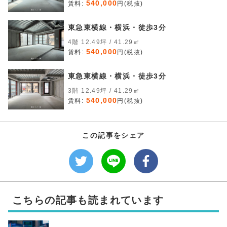
540,000
賃料:
円(税抜)
東急東横線・横浜・徒歩3分
4階 12.49坪 / 41.29㎡
540,000
賃料:
円(税抜)
東急東横線・横浜・徒歩3分
3階 12.49坪 / 41.29㎡
540,000
賃料:
円(税抜)
この記事をシェア
こちらの記事も読まれています