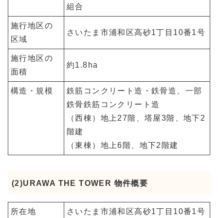
組合
施行地区の
さいたま市浦和区高砂1丁目10番1号
区域
施行地区の
約1.8ha
面積
構造・規模
鉄筋コンクリート造・鉄骨造、一部
鉄骨鉄筋コンクリート造
（西棟）地上27階、塔屋3階、地下2
階建
（東棟）地上6階、地下2階建
(2)URAWA THE TOWER 物件概要
所在地
さいたま市浦和区高砂1丁目10番1号