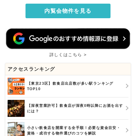
内覧会物件を見る
詳しくはこちら >
アクセスランキング
【東京23区】飲食店出店数が多い駅ランキング
TOP10
【深夜営業許可】飲食店が深夜0時以降にお酒を出す
には？
小さい飲食店を開業する全手順！必要な資金目安・
資格・成功する物件選びのコツを解説