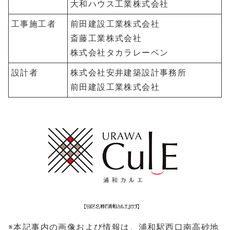
大和ハウス工業株式会社
工事施工者
前田建設工業株式会社
斎藤工業株式会社
株式会社タカラレーベン
設計者
株式会社安井建築設計事務所
前田建設工業株式会社
※本記事内の画像および情報は、浦和駅西口南高砂地