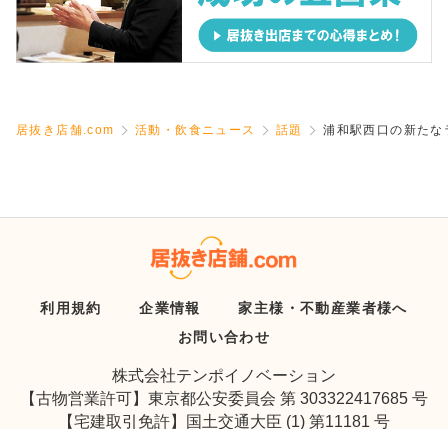
居抜き店舗.com
活動・飲食ニュース
話題
浦和駅西口の新たな
利用規約
企業情報
家主様・不動産業者様へ
お問い合わせ
株式会社テンポイノベーション
【古物営業許可】東京都公安委員会 第 303322417685 号
【宅建取引免許】国土交通大臣 (1) 第11181 号