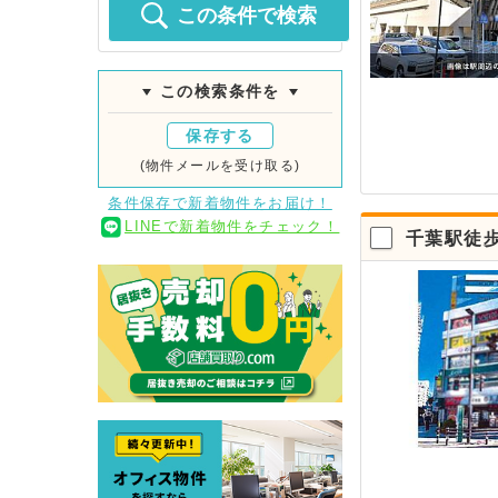
この条件で検索
この検索条件を
保存する
(物件メールを受け取る)
条件保存で新着物件をお届け！
LINEで新着物件をチェック！
千葉駅徒