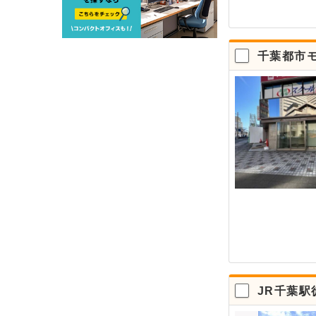
千葉都市
JR千葉駅