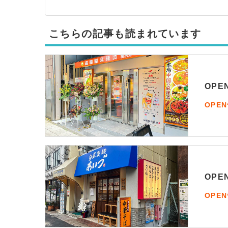
こちらの記事も読まれています
OP
OPE
OP
OPE