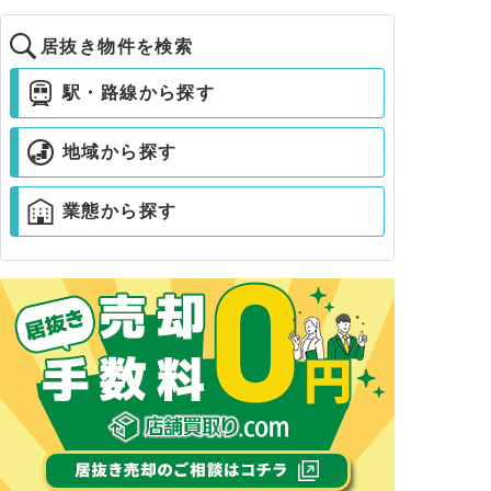
居抜き物件を検索
駅・路線から探す
地域から探す
業態から探す