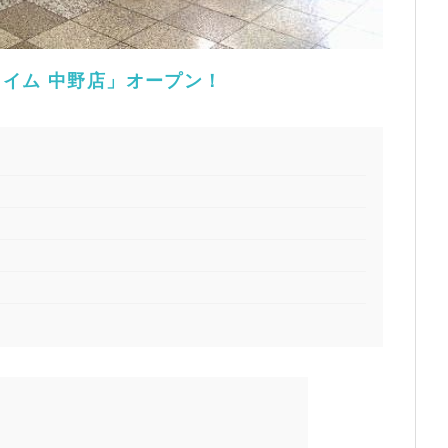
イム 中野店」オープン！