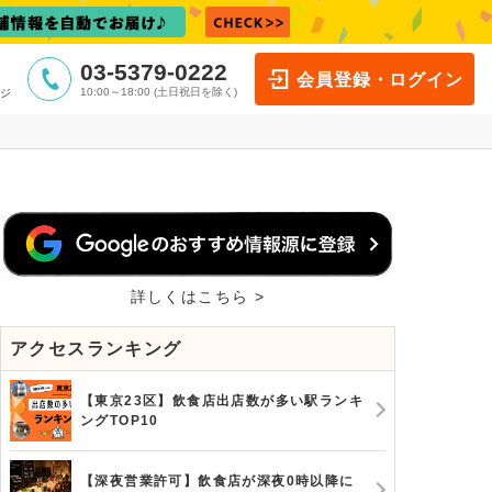
03-5379-0222
会員登録・ログイン
10:00～18:00 (土日祝日を除く)
ジ
詳しくはこちら >
アクセスランキング
【東京23区】飲食店出店数が多い駅ランキ
ングTOP10
【深夜営業許可】飲食店が深夜0時以降に