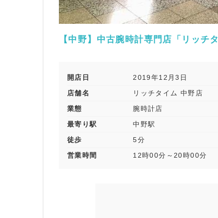
【中野】中古腕時計専門店「リッチタ
開店日
2019年12月3日
店舗名
リッチタイム 中野店
業態
腕時計店
最寄り駅
中野駅
徒歩
5分
営業時間
12時00分～20時00分