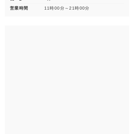
営業時間
11時00分～21時00分