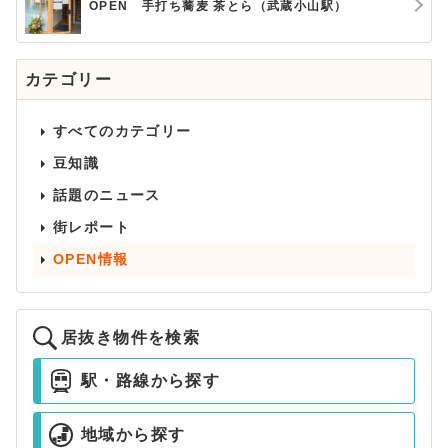
OPEN 手打ち蕎麦 茶とら（武蔵小山駅）
カテゴリー
すべてのカテゴリー
豆知識
話題のニュース
街レポート
OPEN情報
居抜き物件を検索
駅・路線から探す
地域から探す