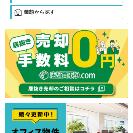
業態から探す