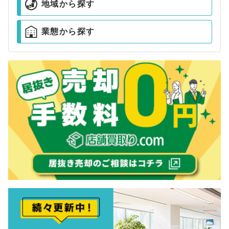
地域から探す
業態から探す