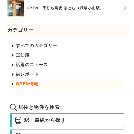
OPEN 手打ち蕎麦 茶とら（武蔵小山駅）
カテゴリー
すべてのカテゴリー
豆知識
話題のニュース
街レポート
OPEN情報
居抜き物件を検索
駅・路線から探す