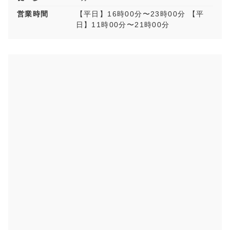
営業時間
【平日】16時00分〜23時00分 【平
日】11時00分〜21時00分