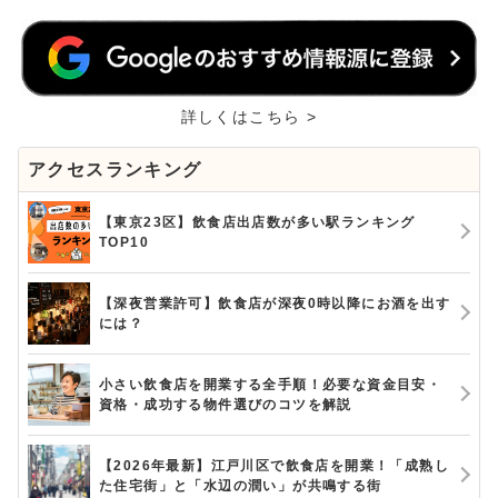
詳しくはこちら >
アクセスランキング
【東京23区】飲食店出店数が多い駅ランキング
TOP10
【深夜営業許可】飲食店が深夜0時以降にお酒を出す
には？
小さい飲食店を開業する全手順！必要な資金目安・
資格・成功する物件選びのコツを解説
【2026年最新】江戸川区で飲食店を開業！「成熟し
た住宅街」と「水辺の潤い」が共鳴する街