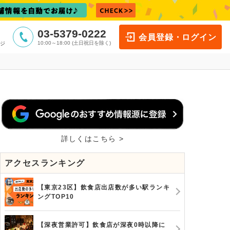
03-5379-0222
会員登録・ログイン
10:00～18:00 (土日祝日を除く)
ジ
詳しくはこちら >
アクセスランキング
【東京23区】飲食店出店数が多い駅ランキ
ングTOP10
【深夜営業許可】飲食店が深夜0時以降に