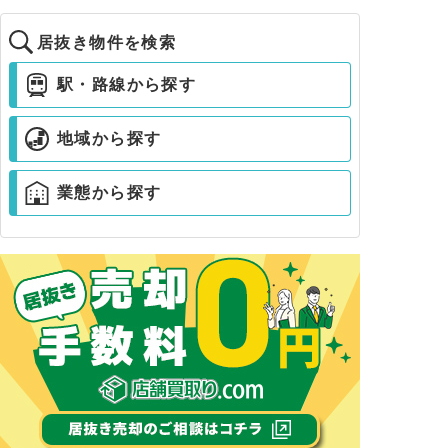
居抜き物件を検索
駅・路線から探す
地域から探す
業態から探す