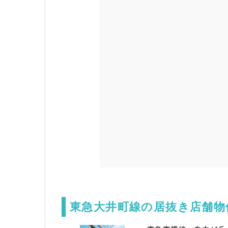
東急大井町線の居抜き店舗物