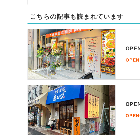
こちらの記事も読まれています
OP
OPE
OP
OPE