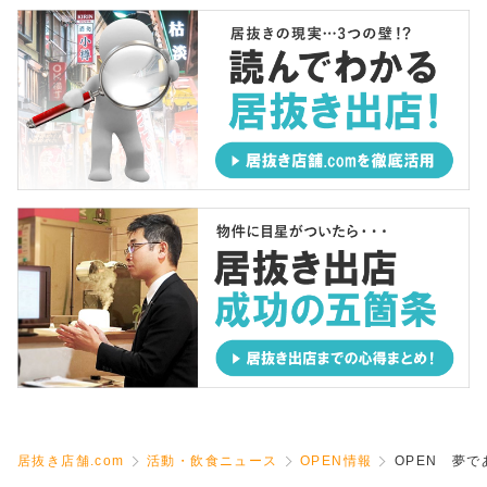
居抜き店舗.com
活動・飲食ニュース
OPEN情報
OPEN 夢