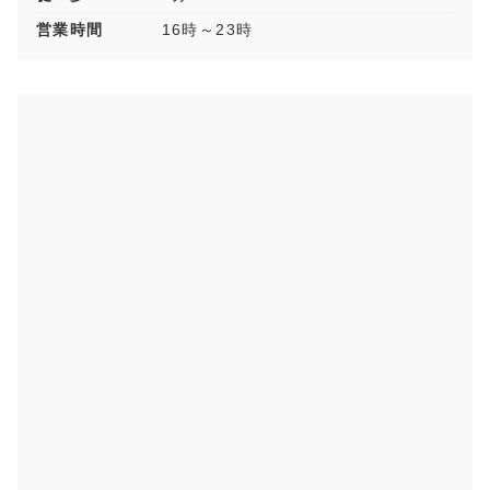
営業時間
16時～23時