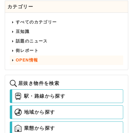
カテゴリー
すべてのカテゴリー
豆知識
話題のニュース
街レポート
OPEN情報
居抜き物件を検索
駅・路線から探す
地域から探す
業態から探す