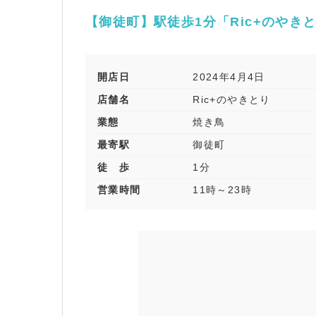
【御徒町】駅徒歩1分「Ric+のやき
開店日
2024年4月4日
店舗名
Ric+のやきとり
業態
焼き鳥
最寄駅
御徒町
徒 歩
1分
営業時間
11時～23時