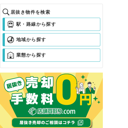
居抜き物件を検索
駅・路線から探す
地域から探す
業態から探す