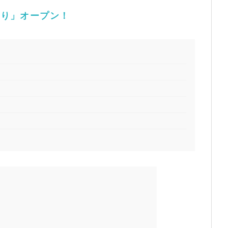
とり」オープン！