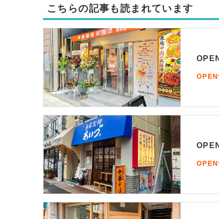
こちらの記事も読まれています
OP
OPE
OP
OPE