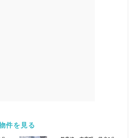
舗物件を見る