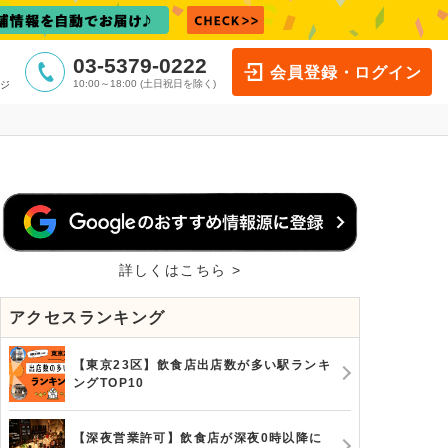
03-5379-0222
会員登録・ログイン
10:00～18:00 (土日祝日を除く)
ジ
詳しくはこちら >
アクセスランキング
【東京23区】飲食店出店数が多い駅ランキ
ングTOP10
【深夜営業許可】飲食店が深夜0時以降に