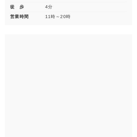
徒 歩
4分
営業時間
11時～20時