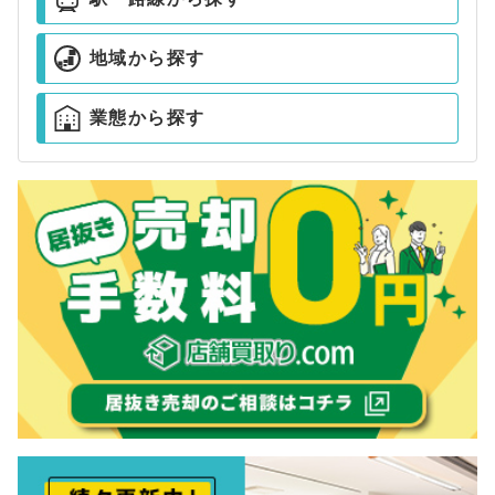
地域から探す
業態から探す