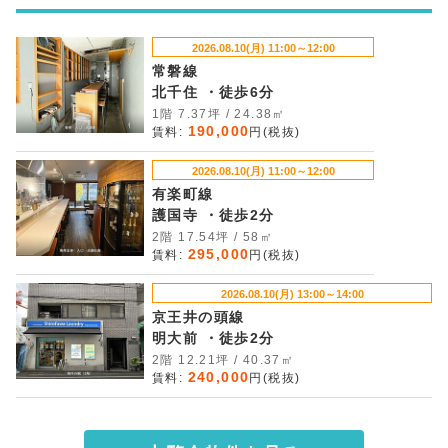
2026.08.10(月) 11:00～12:00
常磐線
北千住 ・徒歩6分
1階 7.37坪 / 24.38㎡
190,000
賃料:
円(税抜)
2026.08.10(月) 11:00～12:00
有楽町線
護国寺 ・徒歩2分
2階 17.54坪 / 58㎡
295,000
賃料:
円(税抜)
2026.08.10(月) 13:00～14:00
京王井の頭線
明大前 ・徒歩2分
2階 12.21坪 / 40.37㎡
240,000
賃料:
円(税抜)