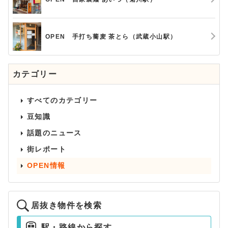
OPEN 手打ち蕎麦 茶とら（武蔵小山駅）
カテゴリー
すべてのカテゴリー
豆知識
話題のニュース
街レポート
OPEN情報
居抜き物件を検索
駅・路線から探す