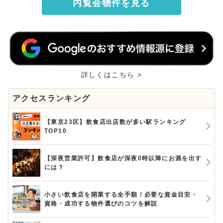
内覧会物件を見る
詳しくはこちら >
アクセスランキング
【東京23区】飲食店出店数が多い駅ランキング
TOP10
【深夜営業許可】飲食店が深夜0時以降にお酒を出す
には？
小さい飲食店を開業する全手順！必要な資金目安・
資格・成功する物件選びのコツを解説