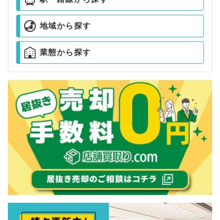
地域から探す
業態から探す