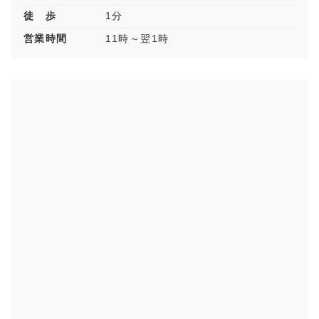
徒 歩
1分
営業時間
11時～翌1時