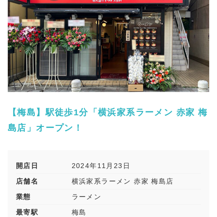
【梅島】駅徒歩1分「横浜家系ラーメン 赤家 梅
島店」オープン！
開店日
2024年11月23日
店舗名
横浜家系ラーメン 赤家 梅島店
業態
ラーメン
最寄駅
梅島