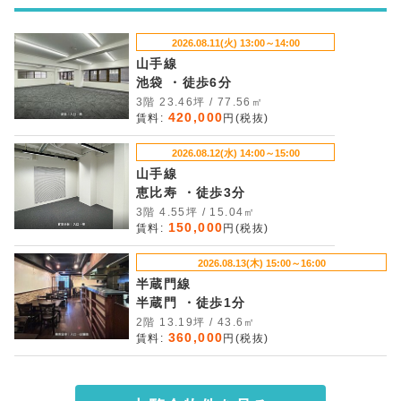
2026.08.11(火) 13:00～14:00
山手線
池袋 ・徒歩6分
3階 23.46坪 / 77.56㎡
420,000
賃料:
円(税抜)
2026.08.12(水) 14:00～15:00
山手線
恵比寿 ・徒歩3分
3階 4.55坪 / 15.04㎡
150,000
賃料:
円(税抜)
2026.08.13(木) 15:00～16:00
半蔵門線
半蔵門 ・徒歩1分
2階 13.19坪 / 43.6㎡
360,000
賃料:
円(税抜)