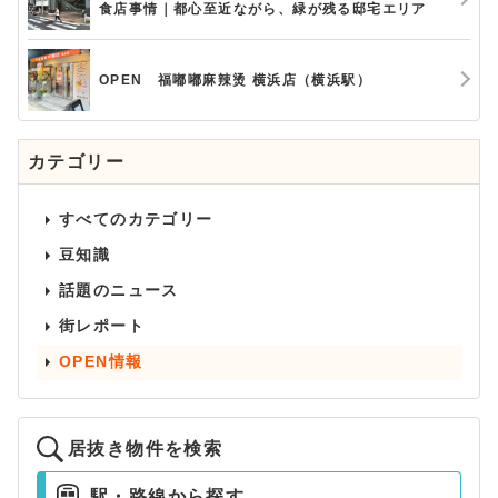
食店事情｜都心至近ながら、緑が残る邸宅エリア
OPEN 福嘟嘟麻辣烫 横浜店（横浜駅）
カテゴリー
すべてのカテゴリー
豆知識
話題のニュース
街レポート
OPEN情報
居抜き物件を検索
駅・路線から探す