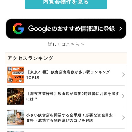
内覧会物件を見る
詳しくはこちら >
アクセスランキング
【東京23区】飲食店出店数が多い駅ランキング
TOP10
【深夜営業許可】飲食店が深夜0時以降にお酒を出す
には？
小さい飲食店を開業する全手順！必要な資金目安・
資格・成功する物件選びのコツを解説