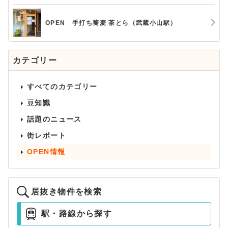
OPEN 手打ち蕎麦 茶とら（武蔵小山駅）
カテゴリー
すべてのカテゴリー
豆知識
話題のニュース
街レポート
OPEN情報
居抜き物件を検索
駅・路線から探す