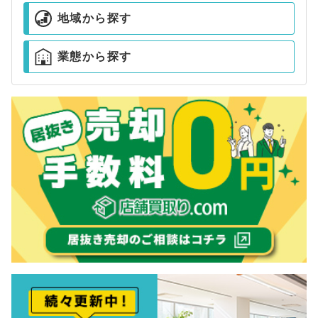
地域から探す
業態から探す