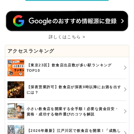
詳しくはこちら >
アクセスランキング
【東京23区】飲食店出店数が多い駅ランキング
TOP10
【深夜営業許可】飲食店が深夜0時以降にお酒を出す
には？
小さい飲食店を開業する全手順！必要な資金目安・
資格・成功する物件選びのコツを解説
【2026年最新】江戸川区で飲食店を開業！「成熟し