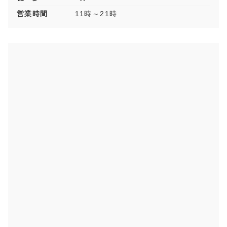
営業時間
11時～21時