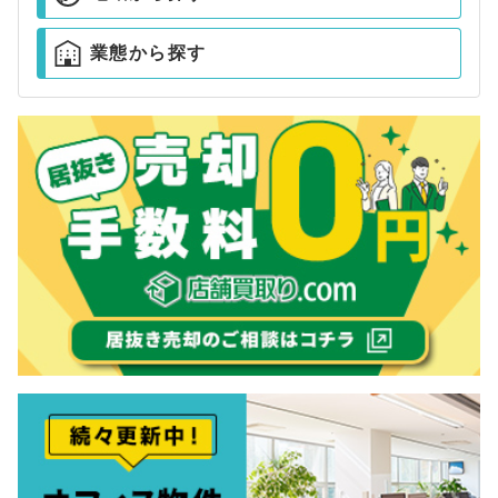
業態から探す