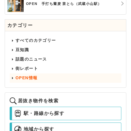
OPEN 手打ち蕎麦 茶とら（武蔵小山駅）
カテゴリー
すべてのカテゴリー
豆知識
話題のニュース
街レポート
OPEN情報
居抜き物件を検索
駅・路線から探す
地域から探す