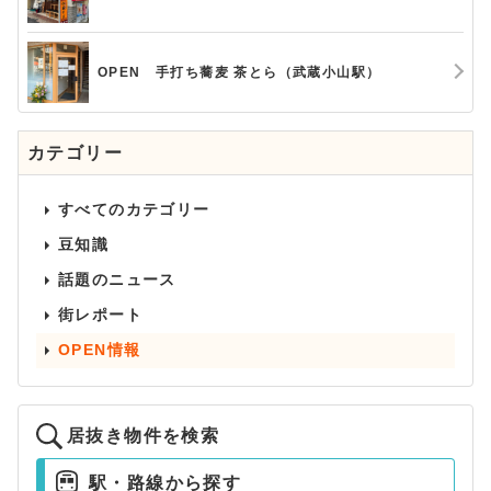
OPEN 手打ち蕎麦 茶とら（武蔵小山駅）
カテゴリー
すべてのカテゴリー
豆知識
話題のニュース
街レポート
OPEN情報
居抜き物件を検索
駅・路線から探す