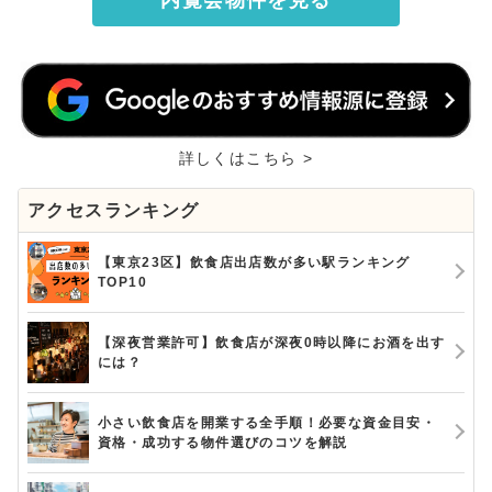
詳しくはこちら >
アクセスランキング
【東京23区】飲食店出店数が多い駅ランキング
TOP10
【深夜営業許可】飲食店が深夜0時以降にお酒を出す
には？
小さい飲食店を開業する全手順！必要な資金目安・
資格・成功する物件選びのコツを解説