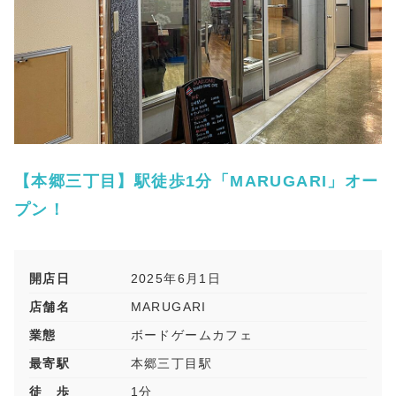
【本郷三丁目】駅徒歩1分「MARUGARI」オー
プン！
開店日
2025年6月1日
店舗名
MARUGARI
業態
ボードゲームカフェ
最寄駅
本郷三丁目駅
徒 歩
1分