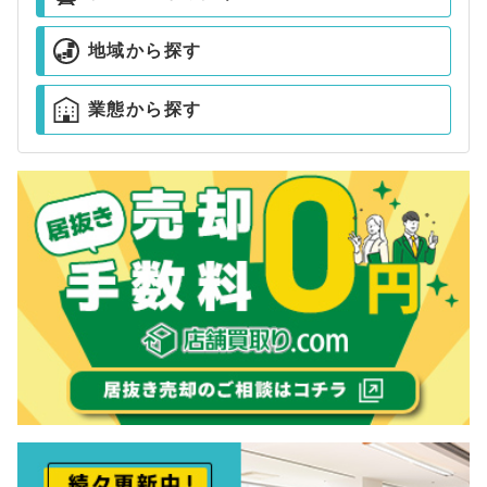
地域から探す
業態から探す