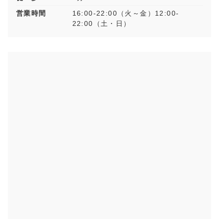
営業時間
16:00-22:00（火～金）12:00-
22:00（土・日）