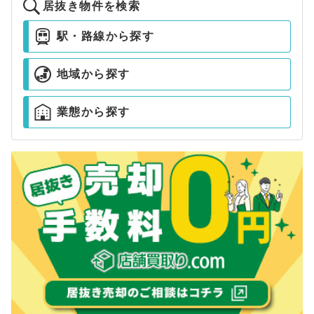
居抜き物件を検索
駅・路線から探す
地域から探す
業態から探す