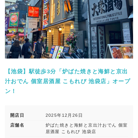
【池袋】駅徒歩3分「炉ばた焼きと海鮮と京出
汁おでん 個室居酒屋 こもれび 池袋店」オープ
ン！
開店日
2025年12月26日
店舗名
炉ばた焼きと海鮮と京出汁おでん 個室
居酒屋 こもれび 池袋店