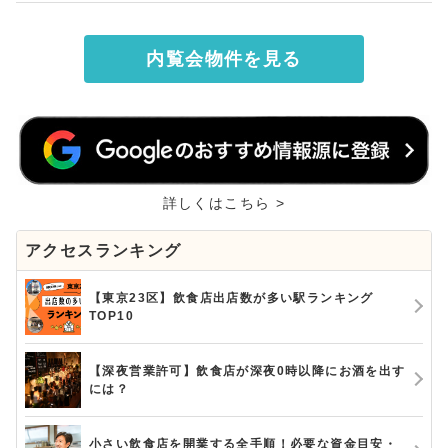
内覧会物件を見る
詳しくはこちら >
アクセスランキング
【東京23区】飲食店出店数が多い駅ランキング
TOP10
【深夜営業許可】飲食店が深夜0時以降にお酒を出す
には？
小さい飲食店を開業する全手順！必要な資金目安・