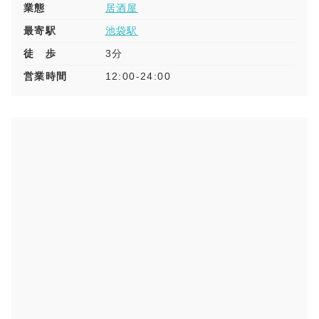
業態
居酒屋
最寄駅
池袋駅
徒 歩
3分
営業時間
12:00-24:00