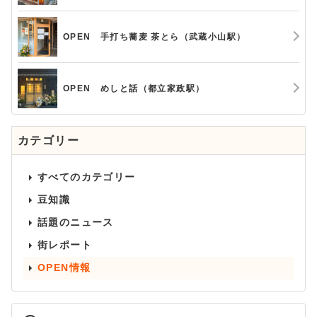
OPEN 手打ち蕎麦 茶とら（武蔵小山駅）
OPEN めしと話（都立家政駅）
カテゴリー
すべてのカテゴリー
豆知識
話題のニュース
街レポート
OPEN情報