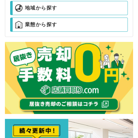
地域から探す
業態から探す