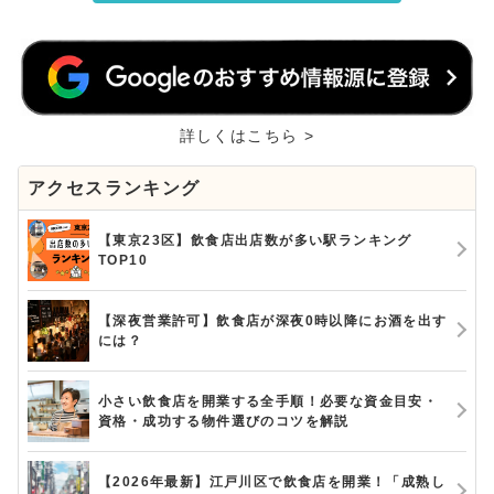
詳しくはこちら >
アクセスランキング
【東京23区】飲食店出店数が多い駅ランキング
TOP10
【深夜営業許可】飲食店が深夜0時以降にお酒を出す
には？
小さい飲食店を開業する全手順！必要な資金目安・
資格・成功する物件選びのコツを解説
【2026年最新】江戸川区で飲食店を開業！「成熟し