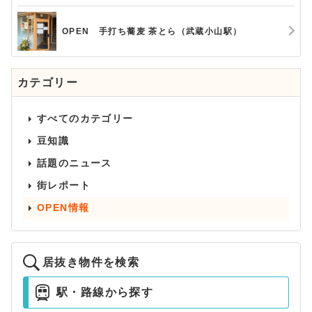
OPEN 手打ち蕎麦 茶とら（武蔵小山駅）
カテゴリー
すべてのカテゴリー
豆知識
話題のニュース
街レポート
OPEN情報
居抜き物件を検索
駅・路線から探す