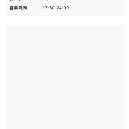
営業時間
17:30-24:00