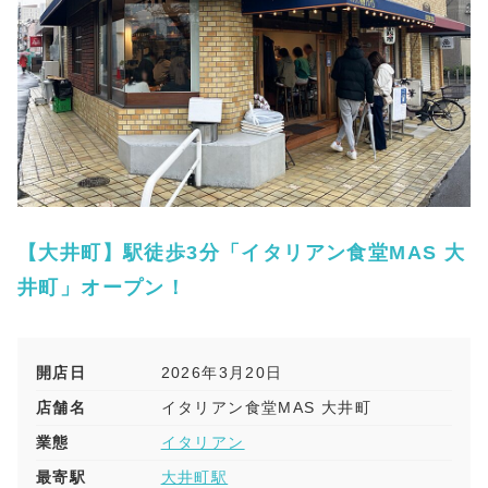
【大井町】駅徒歩3分「イタリアン食堂MAS 大
井町」オープン！
開店日
2026年3月20日
店舗名
イタリアン食堂MAS 大井町
業態
イタリアン
最寄駅
大井町駅