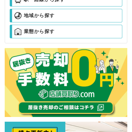
地域から探す
業態から探す