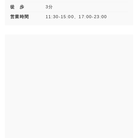
徒 歩
3分
営業時間
11:30-15:00、17:00-23:00