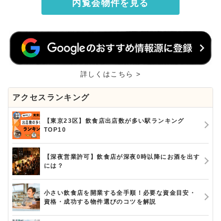
内覧会物件を見る
詳しくはこちら >
アクセスランキング
【東京23区】飲食店出店数が多い駅ランキング
TOP10
【深夜営業許可】飲食店が深夜0時以降にお酒を出す
には？
小さい飲食店を開業する全手順！必要な資金目安・
資格・成功する物件選びのコツを解説