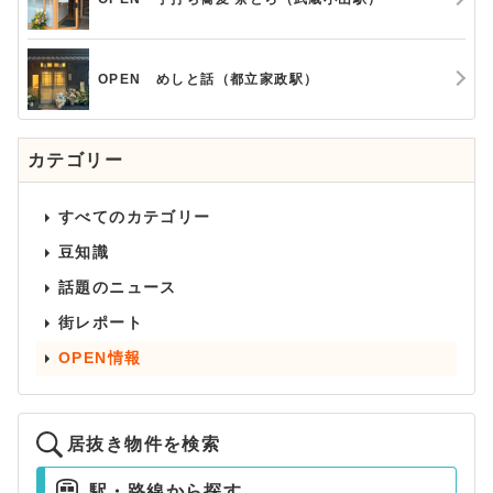
OPEN めしと話（都立家政駅）
カテゴリー
すべてのカテゴリー
豆知識
話題のニュース
街レポート
OPEN情報
居抜き物件を検索
駅・路線から探す