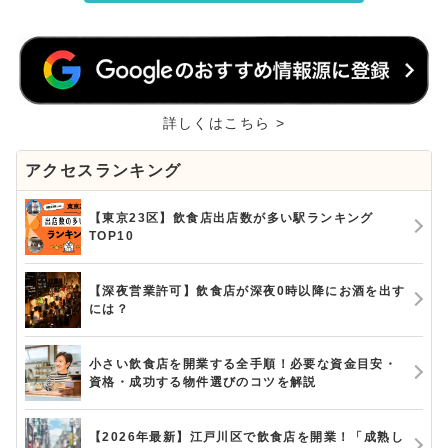
詳しくはこちら >
アクセスランキング
【東京23区】飲食店出店数が多い駅ランキング
TOP10
【深夜営業許可】飲食店が深夜0時以降にお酒を出す
には？
小さい飲食店を開業する全手順！必要な資金目安・
資格・成功する物件選びのコツを解説
【2026年最新】江戸川区で飲食店を開業！「成熟し