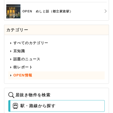
OPEN めしと話（都立家政駅）
カテゴリー
すべてのカテゴリー
豆知識
話題のニュース
街レポート
OPEN情報
居抜き物件を検索
駅・路線から探す