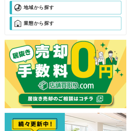
地域から探す
業態から探す