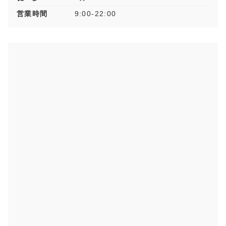
営業時間
9:00-22:00