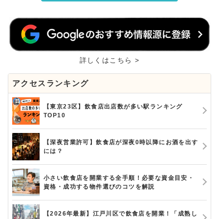
詳しくはこちら >
アクセスランキング
【東京23区】飲食店出店数が多い駅ランキング
TOP10
【深夜営業許可】飲食店が深夜0時以降にお酒を出す
には？
小さい飲食店を開業する全手順！必要な資金目安・
資格・成功する物件選びのコツを解説
【2026年最新】江戸川区で飲食店を開業！「成熟し