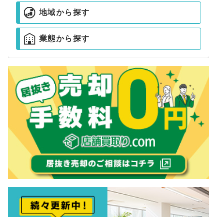
地域から探す
業態から探す