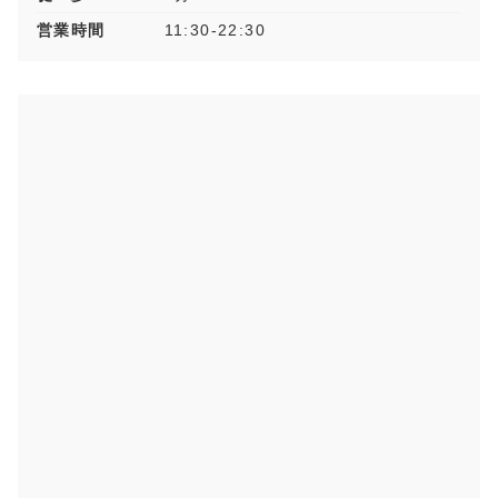
営業時間
11:30-22:30