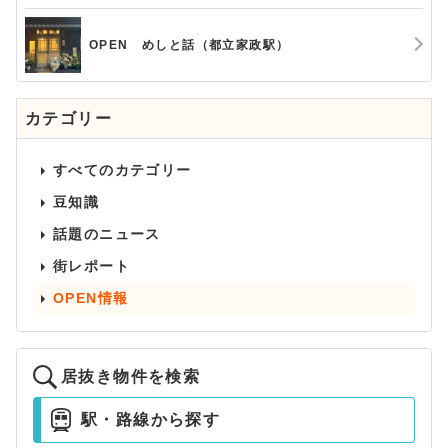
OPEN めしと話（都立家政駅）
カテゴリー
すべてのカテゴリー
豆知識
話題のニュース
街レポート
OPEN情報
居抜き物件を検索
駅・路線から探す