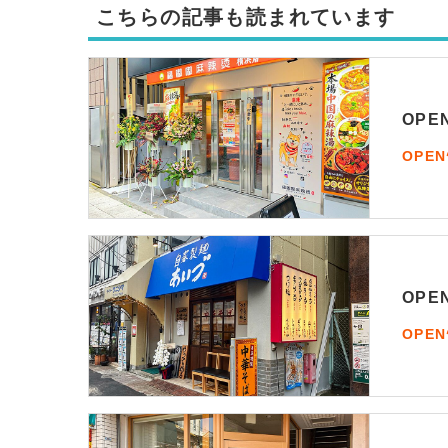
こちらの記事も読まれています
OP
OPE
OP
OPE