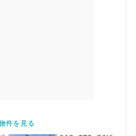
舗物件を見る