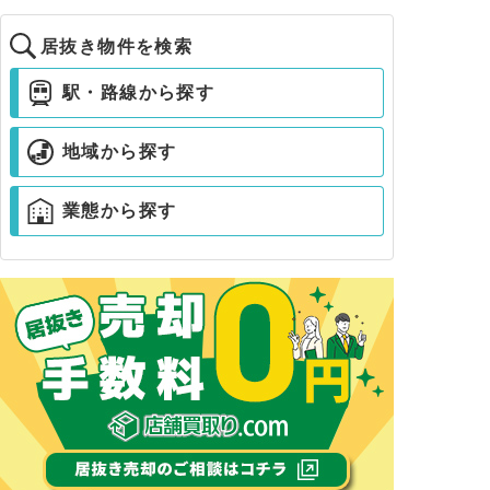
居抜き物件を検索
駅・路線から探す
地域から探す
業態から探す