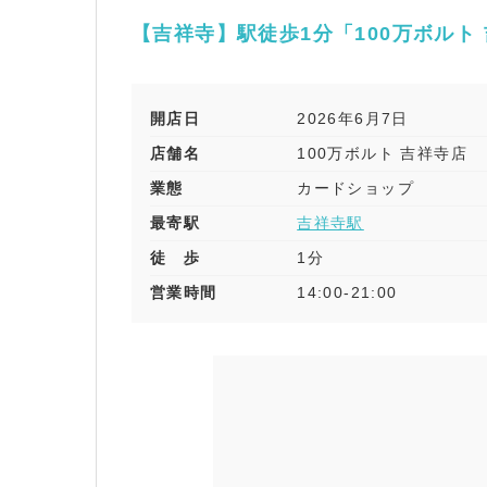
【吉祥寺】駅徒歩1分「100万ボルト
開店日
2026年6月7日
店舗名
100万ボルト 吉祥寺店
業態
カードショップ
最寄駅
吉祥寺駅
徒 歩
1分
営業時間
14:00-21:00