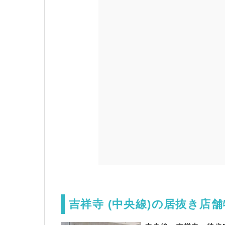
吉祥寺 (中央線)の居抜き店