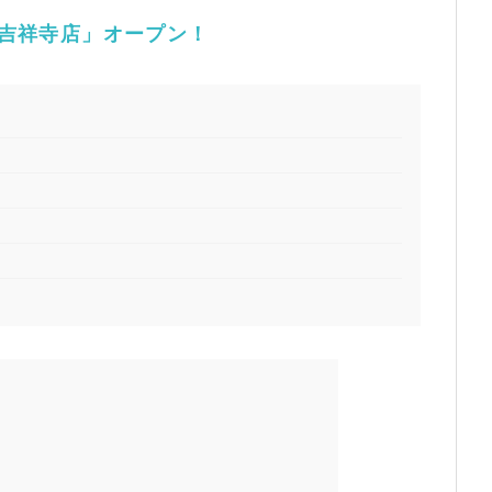
 吉祥寺店」オープン！