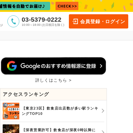
03-5379-0222
会員登録・ログイン
10:00～18:00 (土日祝日を除く)
ジ
詳しくはこちら >
アクセスランキング
【東京23区】飲食店出店数が多い駅ランキ
ングTOP10
【深夜営業許可】飲食店が深夜0時以降に