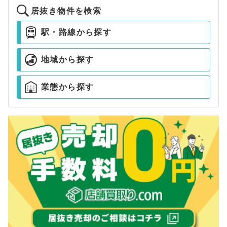
居抜き物件を検索
駅・路線から探す
地域から探す
業態から探す