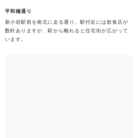
平和橋通り
新小岩駅前を南北に走る通り。駅付近には飲食店が
数軒ありますが、駅から離れると住宅街が広がって
います。