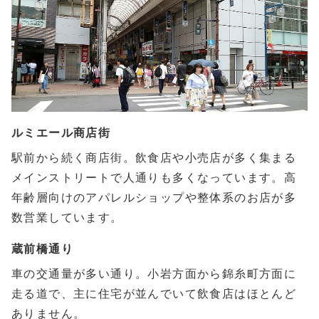
ルミエール商店街
駅前から続く商店街。飲食店や小売店が多く集まる
メインストリートで人通りも多くなっています。高
年齢層向けのアパレルショップや整体系のお店が多
数営業しています。
蔵前橋通り
車の交通量が多い通り。小岩方面から錦糸町方面に
走る道で、主に住宅が並んでいて飲食店はほとんど
ありません。