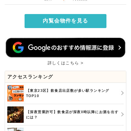
内覧会物件を見る
詳しくはこちら >
アクセスランキング
【東京23区】飲食店出店数が多い駅ランキング
TOP10
【深夜営業許可】飲食店が深夜0時以降にお酒を出す
には？