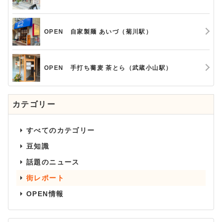
OPEN 自家製麺 あいづ（菊川駅）
OPEN 手打ち蕎麦 茶とら（武蔵小山駅）
カテゴリー
すべてのカテゴリー
豆知識
話題のニュース
街レポート
OPEN情報