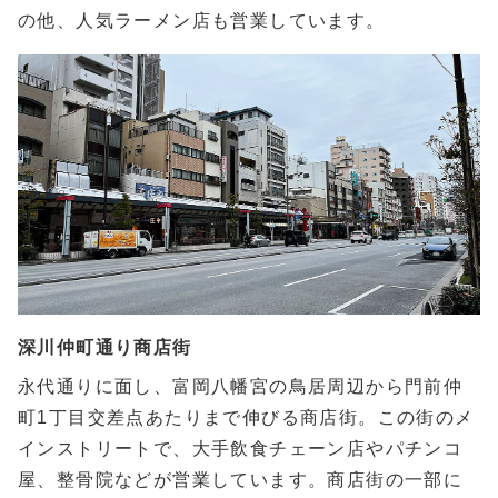
の他、人気ラーメン店も営業しています。
深川仲町通り商店街
永代通りに面し、富岡八幡宮の鳥居周辺から門前仲
町1丁目交差点あたりまで伸びる商店街。この街のメ
インストリートで、大手飲食チェーン店やパチンコ
屋、整骨院などが営業しています。商店街の一部に