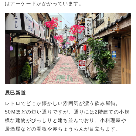
はアーケードがかかっています。
辰巳新道
レトロでどこか懐かしい雰囲気が漂う飲み屋街。
50Mほどの短い通りですが、通りには2階建ての小規
模な建物がびっしりと建ち並んでおり、小料理屋や
居酒屋などの看板や赤ちょうちんが目立ちます。