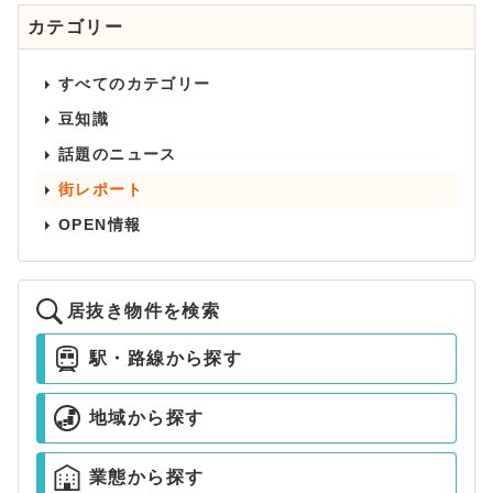
カテゴリー
すべてのカテゴリー
豆知識
話題のニュース
街レポート
OPEN情報
居抜き物件を検索
駅・路線から探す
地域から探す
業態から探す