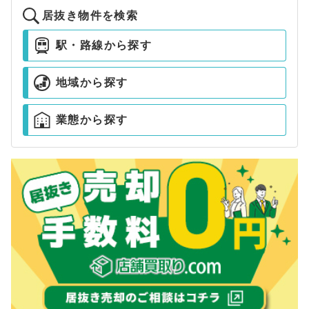
居抜き物件を検索
駅・路線から探す
地域から探す
業態から探す