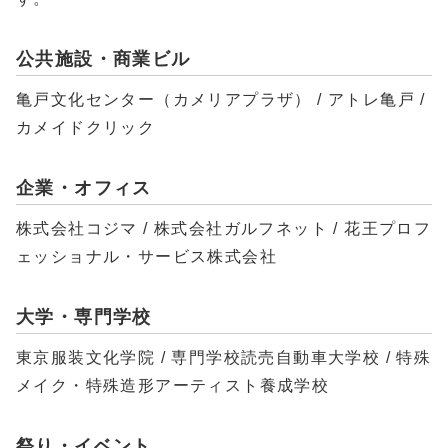
公共施設・商業ビル
亀戸文化センター（カメリアプラザ） / アトレ亀戸 /
カメイドクリック
企業・オフィス
株式会社コジマ / 株式会社ガルフネット / 花王プロフ
ェッショナル・サービス株式会社
大学・専門学校
東京服装文化学院 / 専門学校読売自動車大学校 / 特殊
メイク・特殊造形アーティスト養成学校
祭り・イベント