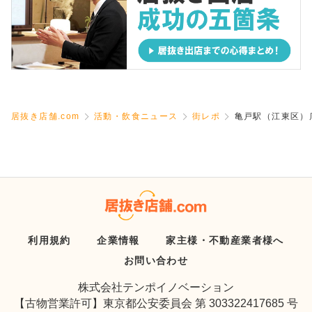
居抜き店舗.com
活動・飲食ニュース
街レポ
亀戸駅（江東区）
利用規約
企業情報
家主様・不動産業者様へ
お問い合わせ
株式会社テンポイノベーション
【古物営業許可】東京都公安委員会 第 303322417685 号