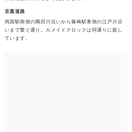
京葉道路
両国駅南側の隅田川沿いから篠崎駅東側の江戸川沿
いまで繋ぐ通り。カメイドクロックは同通りに面し
ています。