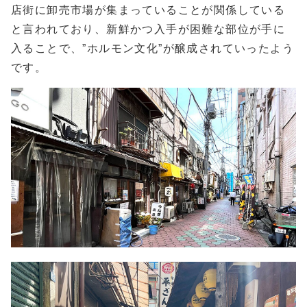
店街に卸売市場が集まっていることが関係している
と言われており、新鮮かつ入手が困難な部位が手に
入ることで、”ホルモン文化”が醸成されていったよう
です。