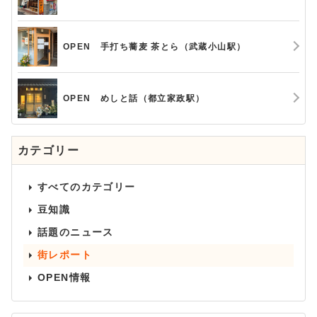
OPEN 手打ち蕎麦 茶とら（武蔵小山駅）
OPEN めしと話（都立家政駅）
カテゴリー
すべてのカテゴリー
豆知識
話題のニュース
街レポート
OPEN情報