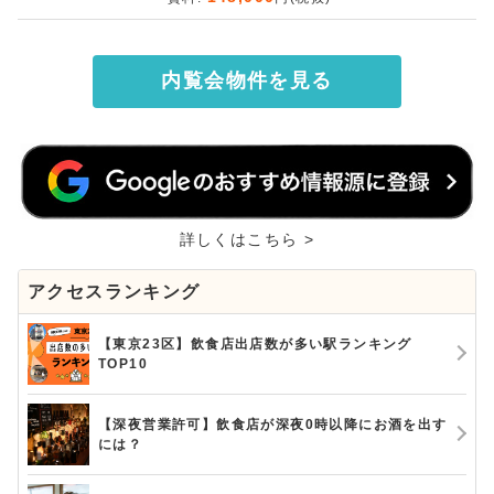
内覧会物件を見る
詳しくはこちら >
アクセスランキング
【東京23区】飲食店出店数が多い駅ランキング
TOP10
【深夜営業許可】飲食店が深夜0時以降にお酒を出す
には？