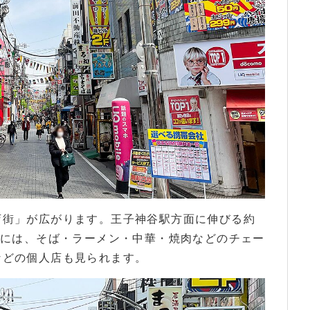
店街」が広がります。王子神谷駅方面に伸びる約
内には、そば・ラーメン・中華・焼肉などのチェー
などの個人店も見られます。