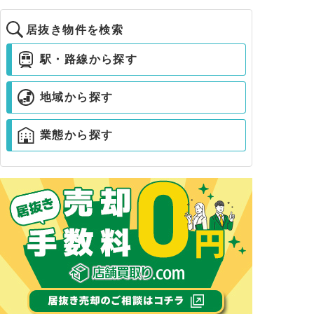
居抜き物件を検索
駅・路線から探す
地域から探す
業態から探す