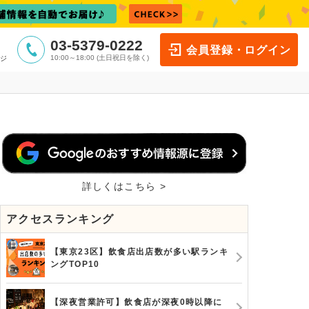
03-5379-0222
会員登録・ログイン
10:00～18:00 (土日祝日を除く)
ジ
詳しくはこちら >
アクセスランキング
【東京23区】飲食店出店数が多い駅ランキ
ングTOP10
【深夜営業許可】飲食店が深夜0時以降に