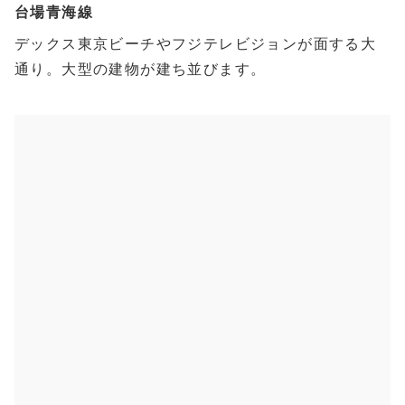
台場青海線
デックス東京ビーチやフジテレビジョンが面する大
通り。大型の建物が建ち並びます。