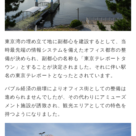
東京湾の埋め立て地に副都心を建設するとして、当
時最先端の情報システムを備えたオフィス都市の整
備が決められ、副都心の名称も「東京テレポートタ
ウン」とすることが決定されました。それに伴い駅
名の東京テレポートとなったとされています。
バブル経済の崩壊によりオフィス街としての整備は
進められませんでしたが、その代わりにアミューズ
メント施設が誘致され、観光エリアとしての特色を
持つようになりました。