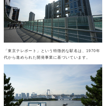
「東京テレポート」という特徴的な駅名は、1970年
代から進められた開発事業に基づいています。