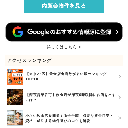
内覧会物件を見る
詳しくはこちら >
アクセスランキング
【東京23区】飲食店出店数が多い駅ランキング
TOP10
【深夜営業許可】飲食店が深夜0時以降にお酒を出す
には？
小さい飲食店を開業する全手順！必要な資金目安・
資格・成功する物件選びのコツを解説