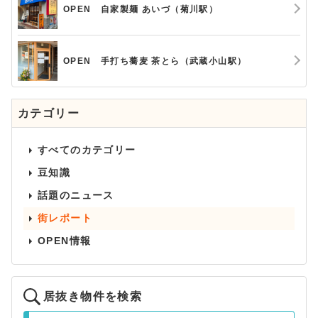
OPEN 自家製麺 あいづ（菊川駅）
OPEN 手打ち蕎麦 茶とら（武蔵小山駅）
カテゴリー
すべてのカテゴリー
豆知識
話題のニュース
街レポート
OPEN情報
居抜き物件を検索