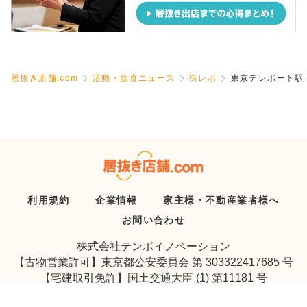
居抜き店舗.com
活動・飲食ニュース
街レポ
東京テレポート駅
利用規約
企業情報
家主様・不動産業者様へ
お問い合わせ
株式会社テンポイノベーション
【古物営業許可】東京都公安委員会 第 303322417685 号
【宅建取引免許】国土交通大臣 (1) 第11181 号