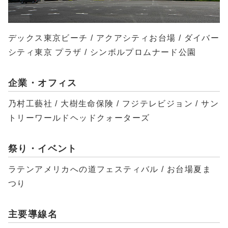
デックス東京ビーチ / アクアシティお台場 / ダイバー
シティ東京 プラザ / シンボルプロムナード公園
企業・オフィス
乃村工藝社 / 大樹生命保険 / フジテレビジョン / サン
トリーワールドヘッドクォーターズ
祭り・イベント
ラテンアメリカへの道フェスティバル / お台場夏ま
つり
主要導線名