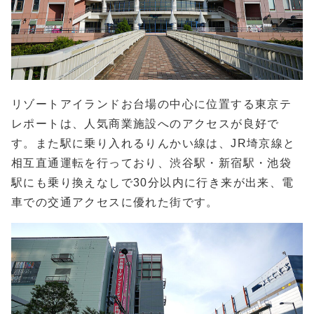
リゾートアイランドお台場の中心に位置する東京テ
レポートは、人気商業施設へのアクセスが良好で
す。また駅に乗り入れるりんかい線は、JR埼京線と
相互直通運転を行っており、渋谷駅・新宿駅・池袋
駅にも乗り換えなしで30分以内に行き来が出来、電
車での交通アクセスに優れた街です。