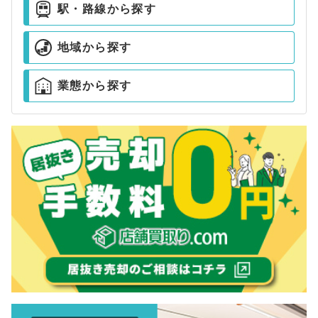
駅・路線から探す
地域から探す
業態から探す