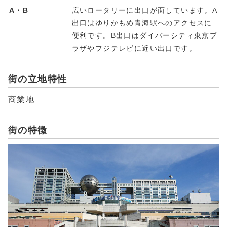
A・B
広いロータリーに出口が面しています。A
出口はゆりかもめ青海駅へのアクセスに
便利です。B出口はダイバーシティ東京プ
ラザやフジテレビに近い出口です。
街の立地特性
商業地
街の特徴