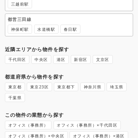
三越前駅
都営三田線
神保町駅
水道橋駅
春日駅
近隣エリアから物件を探す
千代田区
中央区
港区
新宿区
文京区
都道府県から物件を探す
東京都
東京23区
東京都下
神奈川県
埼玉県
千葉県
この物件の業態から探す
オフィス（事務所）
オフィス（事務所）×千代田区
オフィス（事務所）×中央区
オフィス（事務所）×港区