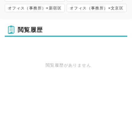
オフィス（事務所）×新宿区
オフィス（事務所）×文京区
閲覧履歴
閲覧履歴がありません