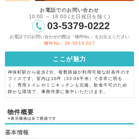
お電話でのお問い合わせ
10:00 ～ 18:00 (土日祝日を除く)
03-5379-0222
お電話でのお問い合わせの際は「物件No.」をお伝えください
物件No：26-0513-027
ここが
魅力
神保町駅から徒歩2分、複数路線が利用可能な好条件のオ
フィスです。室内は10坪（33.06平米）で非常に明る
く、専用トイレやミニキッチンも完備。飲食不可のため
静かな環境で、事務作業に集中いただけます。
物件概要
※表示価格は全て税抜です
基本情報