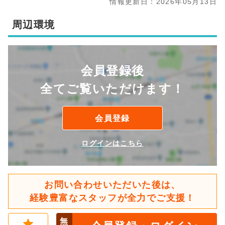
情報更新日：2026年05月13日
周辺環境
会員登録後
全てご覧いただけます！
会員登録
ログインはこちら
お問い合わせいただいた後は、
経験豊富なスタッフが全力でご支援！
無