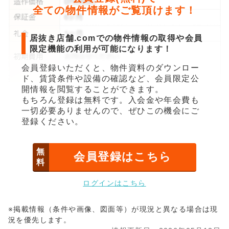
全ての物件情報がご覧頂けます！
居抜き店舗.comでの物件情報の取得や会員
限定機能の利用が可能になります！
会員登録いただくと、物件資料のダウンロー
ド、賃貸条件や設備の確認など、会員限定公
開情報を閲覧することができます。
もちろん登録は無料です。入会金や年会費も
一切必要ありませんので、ぜひこの機会にご
登録ください。
無
会員登録はこちら
料
ログインはこちら
※掲載情報（条件や画像、図面等）が現況と異なる場合は現
況を優先します。