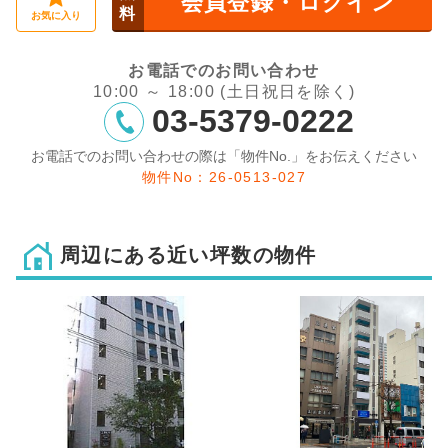
会員登録・ログイン
料
お気に入り
お電話でのお問い合わせ
10:00 ～ 18:00 (土日祝日を除く)
03-5379-0222
お電話でのお問い合わせの際は「物件No.」をお伝えください
物件No：26-0513-027
周辺にある近い坪数の物件