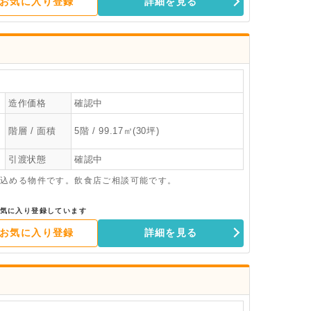
お気に入り登録
詳細を見る
造作価格
確認中
階層 / 面積
5階 / 99.17㎡(30坪)
引渡状態
確認中
込める物件です。飲食店ご相談可能です。
気に入り登録しています
お気に入り登録
詳細を見る