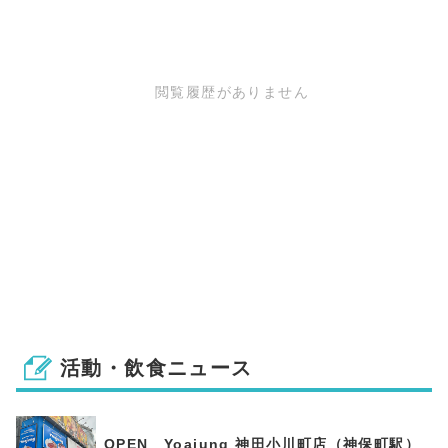
閲覧履歴がありません
活動・飲食ニュース
OPEN Yoajung 神田小川町店（神保町駅）