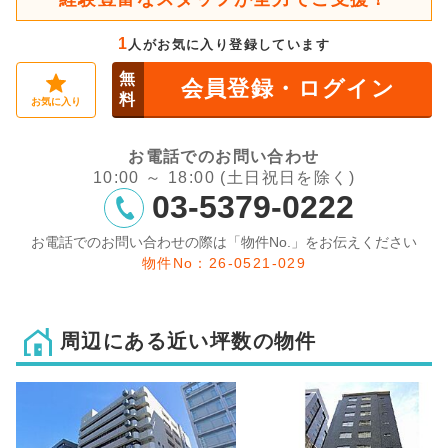
1
人がお気に入り登録しています
無
会員登録・ログイン
料
お気に入り
お電話でのお問い合わせ
10:00 ～ 18:00 (土日祝日を除く)
03-5379-0222
お電話でのお問い合わせの際は「物件No.」をお伝えください
物件No：26-0521-029
周辺にある近い坪数の物件