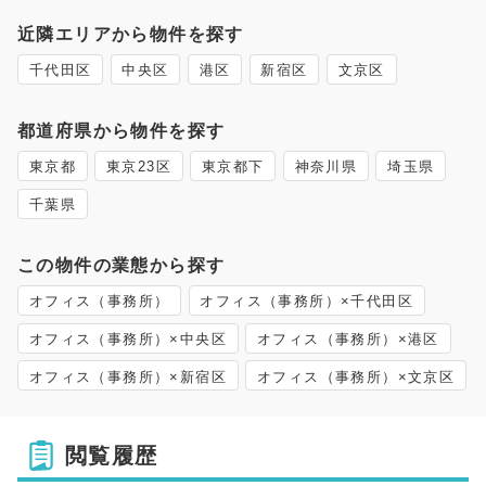
近隣エリアから物件を探す
千代田区
中央区
港区
新宿区
文京区
都道府県から物件を探す
東京都
東京23区
東京都下
神奈川県
埼玉県
千葉県
この物件の業態から探す
オフィス（事務所）
オフィス（事務所）×千代田区
オフィス（事務所）×中央区
オフィス（事務所）×港区
オフィス（事務所）×新宿区
オフィス（事務所）×文京区
閲覧履歴