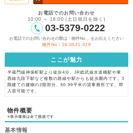
お電話でのお問い合わせ
10:00 ～ 18:00 (土日祝日を除く)
03-5379-0222
お電話でのお問い合わせの際は「物件No.」をお伝えください
物件No：26-0521-029
ここが
魅力
半蔵門線神保町駅より徒歩4分。JR総武線水道橋駅や東
西線九段下駅など複数の路線や駅からも徒歩圏内です。3
階建ての建物の2階部分、60.99平米の貸事務所です。即
入居可能です。
物件概要
※表示価格は全て税抜です
基本情報