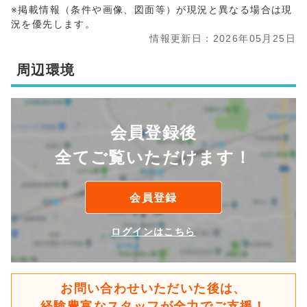
※掲載情報（条件や画像、図面等）が現況と異なる場合は現
況を優先します。
情報更新日：2026年05月25日
周辺環境
会員登録後
全てご覧いただけます！
会員登録
ログインはこちら
お問い合わせいただいた後は、
経験豊富なスタッフが全力でご支援！