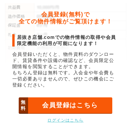
会員登録(無料)で
全ての物件情報がご覧頂けます！
居抜き店舗.comでの物件情報の取得や会員
限定機能の利用が可能になります！
会員登録いただくと、物件資料のダウンロー
ド、賃貸条件や設備の確認など、会員限定公
開情報を閲覧することができます。
もちろん登録は無料です。入会金や年会費も
一切必要ありませんので、ぜひこの機会にご
登録ください。
無
会員登録はこちら
料
ログインはこちら