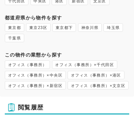
千代田区
中央区
港区
新宿区
文京区
都道府県から物件を探す
東京都
東京23区
東京都下
神奈川県
埼玉県
千葉県
この物件の業態から探す
オフィス（事務所）
オフィス（事務所）×千代田区
オフィス（事務所）×中央区
オフィス（事務所）×港区
オフィス（事務所）×新宿区
オフィス（事務所）×文京区
閲覧履歴