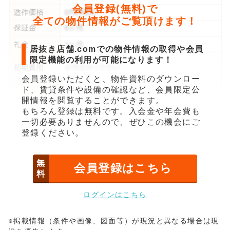
会員登録(無料)で
全ての物件情報がご覧頂けます！
居抜き店舗.comでの物件情報の取得や会員
限定機能の利用が可能になります！
会員登録いただくと、物件資料のダウンロー
ド、賃貸条件や設備の確認など、会員限定公
開情報を閲覧することができます。
もちろん登録は無料です。入会金や年会費も
一切必要ありませんので、ぜひこの機会にご
登録ください。
無
会員登録はこちら
料
ログインはこちら
※掲載情報（条件や画像、図面等）が現況と異なる場合は現