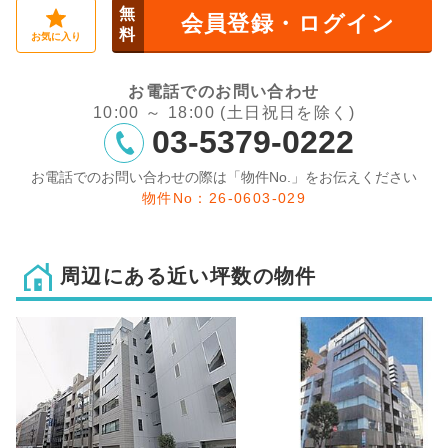
無
会員登録・ログイン
料
お気に入り
お電話でのお問い合わせ
10:00 ～ 18:00 (土日祝日を除く)
03-5379-0222
お電話でのお問い合わせの際は「物件No.」をお伝えください
物件No：26-0603-029
周辺にある近い坪数の物件