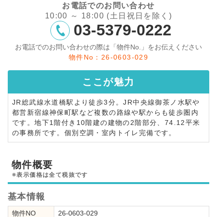
お電話でのお問い合わせ
10:00 ～ 18:00 (土日祝日を除く)
03-5379-0222
お電話でのお問い合わせの際は「物件No.」をお伝えください
物件No：26-0603-029
ここが
魅力
JR総武線水道橋駅より徒歩3分。JR中央線御茶ノ水駅や
都営新宿線神保町駅など複数の路線や駅からも徒歩圏内
です。地下1階付き10階建の建物の2階部分、74.12平米
の事務所です。個別空調・室内トイレ完備です。
物件概要
※表示価格は全て税抜です
基本情報
物件NO
26-0603-029