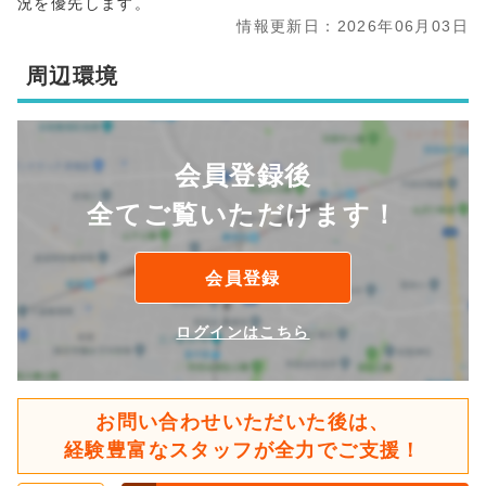
況を優先します。
情報更新日：2026年06月03日
周辺環境
会員登録後
全てご覧いただけます！
会員登録
ログインはこちら
お問い合わせいただいた後は、
経験豊富なスタッフが全力でご支援！