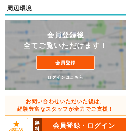
周辺環境
会員登録後
全てご覧いただけます！
会員登録
ログインはこちら
お問い合わせいただいた後は、
経験豊富なスタッフが全力でご支援！
無
会員登録・ログイン
料
お気に入り