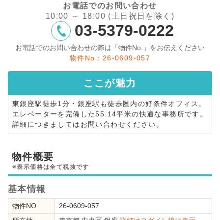
お電話でのお問い合わせ
10:00 ～ 18:00 (土日祝日を除く)
03-5379-0222
お電話でのお問い合わせの際は「物件No.」をお伝えください
物件No：26-0609-057
ここが
魅力
東銀座駅徒歩1分・銀座駅も徒歩圏内の好条件オフィス。
エレベーターを完備した55.14平米の快適な事務所です。
詳細につきましてはお問い合わせください。
物件概要
※表示価格は全て税抜です
基本情報
物件NO
26-0609-057