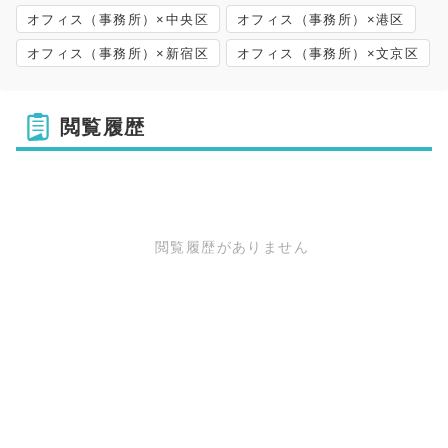
オフィス（事務所）×中央区
オフィス（事務所）×港区
オフィス（事務所）×新宿区
オフィス（事務所）×文京区
閲覧履歴
閲覧履歴がありません