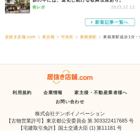
街レポ
2023.12.12
新着記事一覧へ
居抜き店舗.com
東京都
中央区
東銀座駅
東銀座駅徒歩1分・
利用規約
企業情報
家主様・不動産業者様へ
お問い合わせ
株式会社テンポイノベーション
【古物営業許可】東京都公安委員会 第 303322417685 号
【宅建取引免許】国土交通大臣 (1) 第11181 号