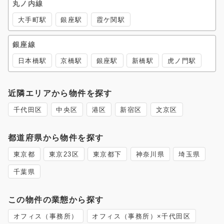
丸ノ内線
大手町駅
銀座駅
霞ケ関駅
銀座線
日本橋駅
京橋駅
銀座駅
新橋駅
虎ノ門駅
近隣エリアから物件を探す
千代田区
中央区
港区
新宿区
文京区
都道府県から物件を探す
東京都
東京23区
東京都下
神奈川県
埼玉県
千葉県
この物件の業態から探す
オフィス（事務所）
オフィス（事務所）×千代田区