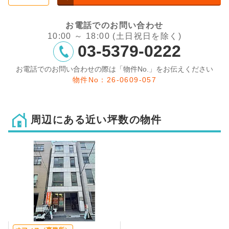
お電話でのお問い合わせ
10:00 ～ 18:00 (土日祝日を除く)
03-5379-0222
お電話でのお問い合わせの際は「物件No.」をお伝えください
物件No：26-0609-057
周辺にある近い坪数の物件