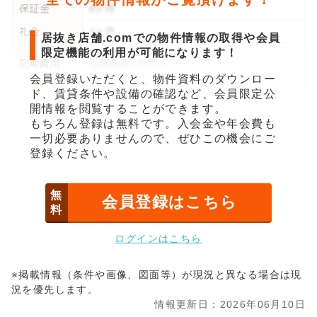
居抜き店舗.comでの物件情報の取得や会員
限定機能の利用が可能になります！
会員登録いただくと、物件資料のダウンロー
ド、賃貸条件や設備の確認など、会員限定公
開情報を閲覧することができます。
もちろん登録は無料です。入会金や年会費も
一切必要ありませんので、ぜひこの機会にご
登録ください。
無
会員登録はこちら
料
ログインはこちら
※掲載情報（条件や画像、図面等）が現況と異なる場合は現
況を優先します。
情報更新日：2026年06月10日