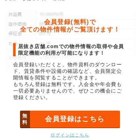
会員登録(無料)で
全ての物件情報がご覧頂けます！
居抜き店舗.comでの物件情報の取得や会員
限定機能の利用が可能になります！
会員登録いただくと、物件資料のダウンロー
ド、賃貸条件や設備の確認など、会員限定公
開情報を閲覧することができます。
もちろん登録は無料です。入会金や年会費も
一切必要ありませんので、ぜひこの機会にご
登録ください。
無
会員登録はこちら
料
ログインはこちら