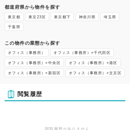
都道府県から物件を探す
東京都
東京23区
東京都下
神奈川県
埼玉県
千葉県
この物件の業態から探す
オフィス（事務所）
オフィス（事務所）×千代田区
オフィス（事務所）×中央区
オフィス（事務所）×港区
オフィス（事務所）×新宿区
オフィス（事務所）×文京区
閲覧履歴
閲覧履歴がありません