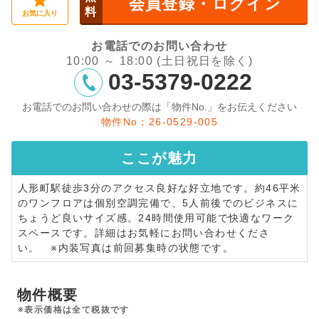
会員登録・ログイン
料
お気に入り
お電話でのお問い合わせ
10:00 ～ 18:00 (土日祝日を除く)
03-5379-0222
お電話でのお問い合わせの際は「物件No.」をお伝えください
物件No：26-0529-005
ここが
魅力
人形町駅徒歩3分のアクセス良好な好立地です。約46平米
のワンフロアは個別空調完備で、5人前後でのビジネスに
ちょうど良いサイズ感。24時間使用可能で快適なワーク
スペースです。詳細はお気軽にお問い合わせくださ
い。 ※内装写真は前回募集時の状態です。
物件概要
※表示価格は全て税抜です