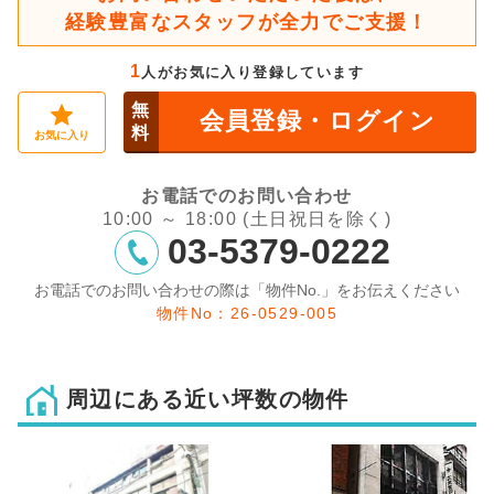
経験豊富なスタッフが全力でご支援！
1
人がお気に入り登録しています
無
会員登録・ログイン
料
お気に入り
お電話でのお問い合わせ
10:00 ～ 18:00 (土日祝日を除く)
03-5379-0222
お電話でのお問い合わせの際は「物件No.」をお伝えください
物件No：26-0529-005
周辺にある近い坪数の物件