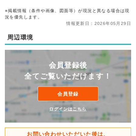
※掲載情報（条件や画像、図面等）が現況と異なる場合は現
況を優先します。
情報更新日：2026年05月29日
周辺環境
会員登録後
全てご覧いただけます！
会員登録
ログインはこちら
お問い合わせいただいた後は、