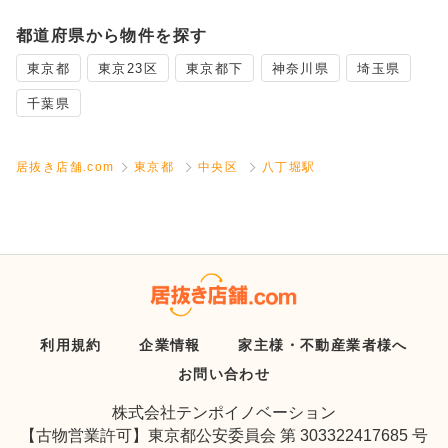
都道府県から物件を探す
東京都
東京23区
東京都下
神奈川県
埼玉県
千葉県
居抜き店舗.com
東京都
中央区
八丁堀駅
利用規約
企業情報
家主様・不動産業者様へ
お問い合わせ
株式会社テンポイノベーション
【古物営業許可】東京都公安委員会 第 303322417685 号