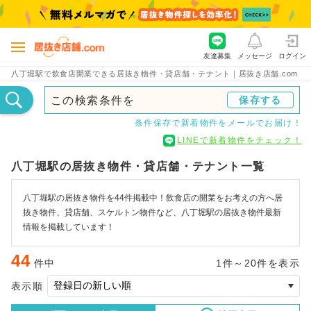
友達募集
メッセージ
ログイン
八丁堀駅で飲食店開業できる居抜き物件・貸店舗・テナント｜居抜き店舗.com
この検索条件を
保存する
条件保存で新着物件をメールでお届け！
LINEで新着物件をチェック！
八丁堀駅の居抜き物件・貸店舗・テナント一覧
八丁堀駅の居抜き物件を44件掲載中！飲食店の開業をお考えの方へ居
抜き物件、貸店舗、スケルトン物件など、八丁堀駅の居抜き物件最新
情報を掲載しています！
44
件中
1件～20件を表示
表示順