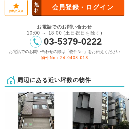
無
会員登録・ログイン
料
お気に入り
お電話でのお問い合わせ
10:00 ～ 18:00 (土日祝日を除く)
03-5379-0222
お電話でのお問い合わせの際は「物件No.」をお伝えください
物件No：24-0408-013
周辺にある近い坪数の物件