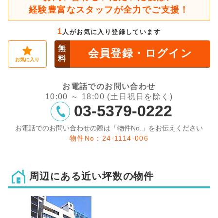
経験豊富なスタッフが全力でご支援！
1
人がお気に入り登録しています
無
会員登録・ログイン
料
お気に入り
お電話でのお問い合わせ
10:00 ～ 18:00 (土日祝日を除く)
03-5379-0222
お電話でのお問い合わせの際は「物件No.」をお伝えください
物件No：24-1114-006
周辺にある近い坪数の物件