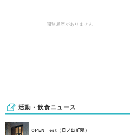
閲覧履歴がありません
活動・飲食ニュース
OPEN est（日ノ出町駅）