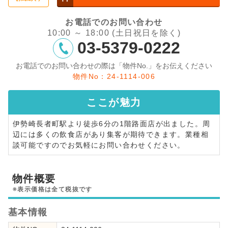
お電話でのお問い合わせ
10:00 ～ 18:00 (土日祝日を除く)
03-5379-0222
お電話でのお問い合わせの際は「物件No.」をお伝えください
物件No：24-1114-006
ここが
魅力
伊勢崎長者町駅より徒歩6分の1階路面店が出ました。周
辺には多くの飲食店があり集客が期待できます。業種相
談可能ですのでお気軽にお問い合わせください。
物件概要
※表示価格は全て税抜です
基本情報