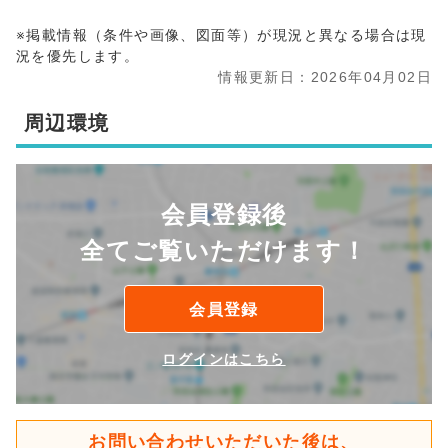
※掲載情報（条件や画像、図面等）が現況と異なる場合は現
況を優先します。
情報更新日：2026年04月02日
周辺環境
会員登録後
全てご覧いただけます！
会員登録
ログインはこちら
お問い合わせいただいた後は、