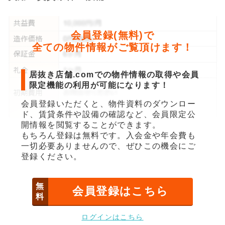
会員登録(無料)で
全ての物件情報がご覧頂けます！
居抜き店舗.comでの物件情報の取得や会員
限定機能の利用が可能になります！
会員登録いただくと、物件資料のダウンロー
ド、賃貸条件や設備の確認など、会員限定公
開情報を閲覧することができます。
もちろん登録は無料です。入会金や年会費も
一切必要ありませんので、ぜひこの機会にご
登録ください。
無
会員登録はこちら
料
ログインはこちら