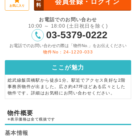
会員登録・ログイン
料
お気に入り
お電話でのお問い合わせ
10:00 ～ 18:00 (土日祝日を除く)
03-5379-0222
お電話でのお問い合わせの際は「物件No.」をお伝えください
物件No：24-1220-033
ここが
魅力
総武線飯田橋駅から徒歩1分。駅近でアクセス良好な2階
事務所物件が出ました。広さ約47坪ほどある広々とした
物件です。詳細はお気軽にお問い合わせください。
物件概要
※表示価格は全て税抜です
基本情報