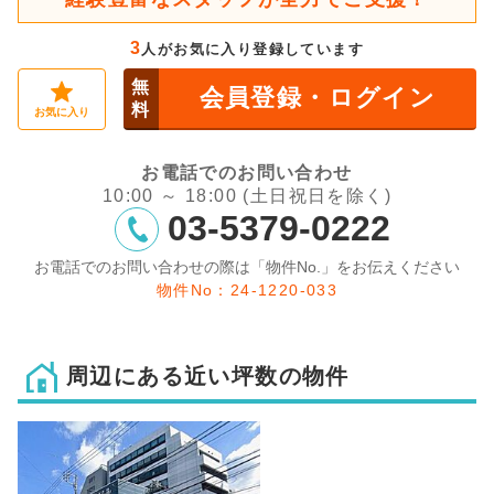
3
人がお気に入り登録しています
無
会員登録・ログイン
料
お気に入り
お電話でのお問い合わせ
10:00 ～ 18:00 (土日祝日を除く)
03-5379-0222
お電話でのお問い合わせの際は「物件No.」をお伝えください
物件No：24-1220-033
周辺にある近い坪数の物件