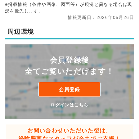
※掲載情報（条件や画像、図面等）が現況と異なる場合は現
況を優先します。
情報更新日：2026年05月26日
周辺環境
会員登録後
全てご覧いただけます！
会員登録
ログインはこちら
お問い合わせいただいた後は、
経験豊富なスタッフが全力でご支援！