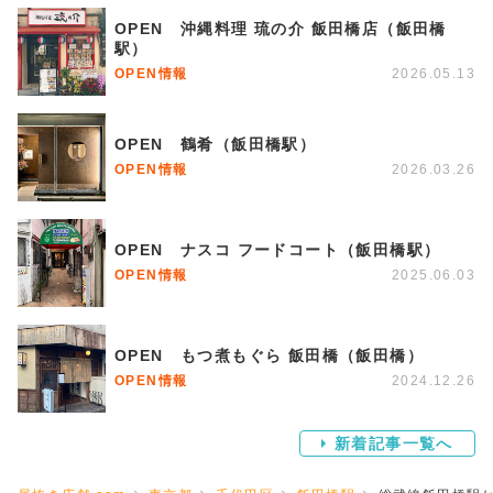
OPEN 沖縄料理 琉の介 飯田橋店（飯田橋
駅）
OPEN情報
2026.05.13
OPEN 鶴肴（飯田橋駅）
OPEN情報
2026.03.26
OPEN ナスコ フードコート（飯田橋駅）
OPEN情報
2025.06.03
OPEN もつ煮もぐら 飯田橋（飯田橋）
OPEN情報
2024.12.26
新着記事一覧へ