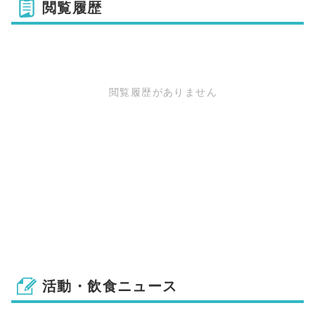
閲覧履歴
閲覧履歴がありません
活動・飲食ニュース