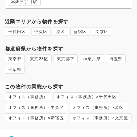
本郷三丁目駅
近隣エリアから物件を探す
千代田区
中央区
港区
新宿区
文京区
都道府県から物件を探す
東京都
東京23区
東京都下
神奈川県
埼玉県
千葉県
この物件の業態から探す
オフィス（事務所）
オフィス（事務所）×千代田区
オフィス（事務所）×中央区
オフィス（事務所）×港区
オフィス（事務所）×新宿区
オフィス（事務所）×文京区