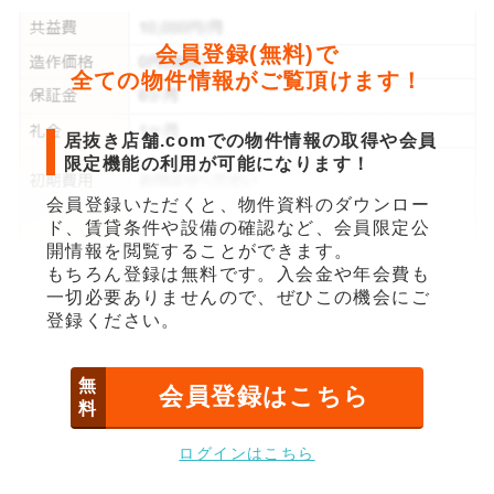
会員登録(無料)で
全ての物件情報がご覧頂けます！
居抜き店舗.comでの物件情報の取得や会員
限定機能の利用が可能になります！
会員登録いただくと、物件資料のダウンロー
ド、賃貸条件や設備の確認など、会員限定公
開情報を閲覧することができます。
もちろん登録は無料です。入会金や年会費も
一切必要ありませんので、ぜひこの機会にご
登録ください。
無
会員登録はこちら
料
ログインはこちら